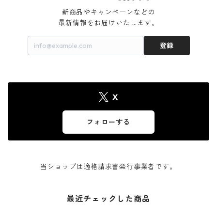
新商品やキャンペーンなどの

最新情報をお届けいたします。
登録
X
フォローする
当ショップは適格請求書発行事業者です。
最近チェックした商品