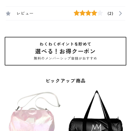
レビュー
(2)
わくわくポイントを貯めて
選べる！お得クーポン
無料のメンバーシップ登録がおすすめ
ピックアップ商品