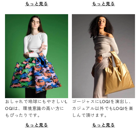
もっと見る
もっと見る
おしゃれで地球にもやさしいL
ゴージャスにLOQIを演出し、
OQIは、環境意識の高い方に
カジュアル以外でもLOQIを楽
もぴったりです。
しんで頂けます。
もっと見る
もっと見る