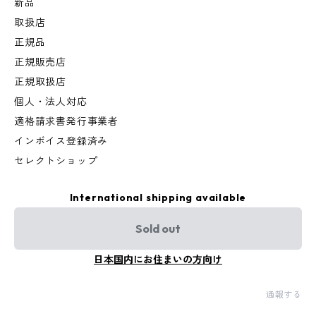
新品
取扱店
正規品
正規販売店
正規取扱店
個人・法人対応
適格請求書発行事業者
インボイス登録済み
セレクトショップ
International shipping available
Sold out
日本国内にお住まいの方向け
通報する