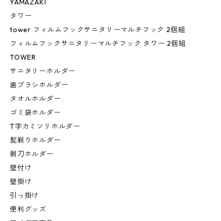
YAMAZAKI
タワー
tower フィルムフックサニタリーマルチフック 2個組
フィルムフックサニタリーマルチフック タワー 2個組
TOWER
サニタリーホルダー
歯ブラシホルダー
タオルホルダー
ゴミ袋ホルダー
T字カミソリホルダー
髭剃りホルダー
剃刀ホルダー
壁付け
壁掛け
引っ掛け
便利グッズ