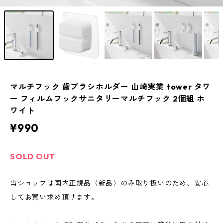
マルチフック 歯ブラシホルダー 山崎実業 tower タワ
ー フィルムフックサニタリーマルチフック 2個組 ホ
ワイト
¥990
SOLD OUT
当ショップは国内正規品（新品）のみ取り扱いのため、安心
してお買い求め頂けます。