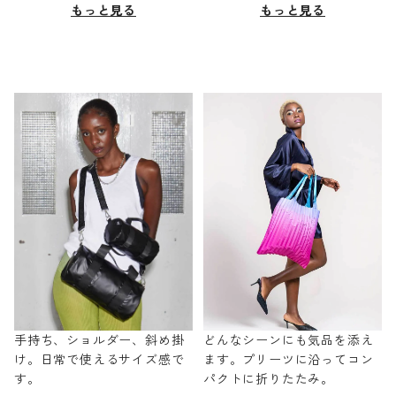
もっと見る
もっと見る
手持ち、ショルダー、斜め掛
どんなシーンにも気品を添え
け。日常で使えるサイズ感で
ます。プリーツに沿ってコン
す。
パクトに折りたたみ。