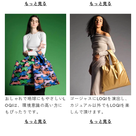
もっと見る
もっと見る
おしゃれで地球にもやさしいL
ゴージャスにLOQIを演出し、
OQIは、環境意識の高い方に
カジュアル以外でもLOQIを楽
もぴったりです。
しんで頂けます。
もっと見る
もっと見る