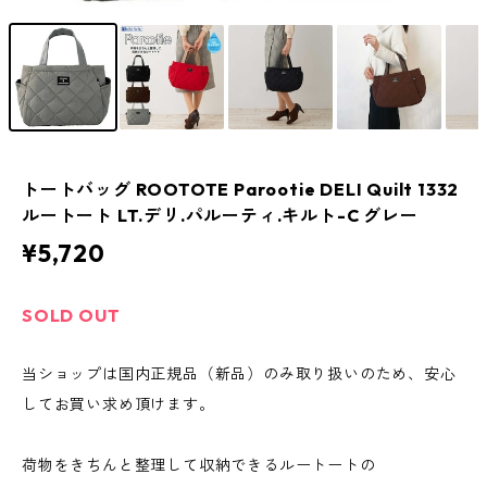
トートバッグ ROOTOTE Parootie DELI Quilt 1332
ルートート LT.デリ.パルーティ.キルト-C グレー
¥5,720
SOLD OUT
当ショップは国内正規品（新品）のみ取り扱いのため、安心
してお買い求め頂けます。
荷物をきちんと整理して収納できるルートートの