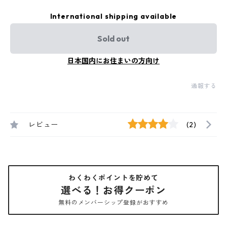
International shipping available
Sold out
日本国内にお住まいの方向け
通報する
レビュー
(2)
わくわくポイントを貯めて
選べる！お得クーポン
無料のメンバーシップ登録がおすすめ