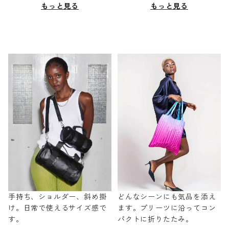
もっと見る
もっと見る
手持ち、ショルダー、斜め掛
どんなシーンにも気品を添え
け。日常で使えるサイズ感で
ます。プリーツに沿ってコン
す。
パクトに折りたたみ。