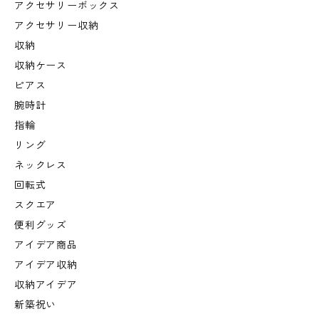
アクセサリーボックス
アクセサリー収納
収納
収納ケース
ピアス
腕時計
指輪
リング
ネックレス
回転式
スクエア
便利グッズ
アイデア商品
アイデア収納
収納アイデア
新築祝い