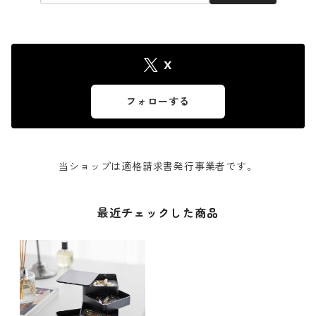
X
フォローする
当ショップは適格請求書発行事業者です。
最近チェックした商品