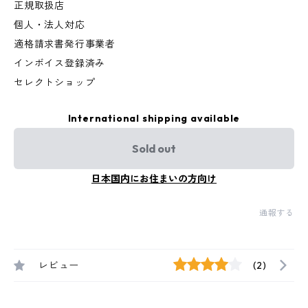
正規取扱店
個人・法人対応
適格請求書発行事業者
インボイス登録済み
セレクトショップ
International shipping available
Sold out
日本国内にお住まいの方向け
通報する
レビュー
(2)