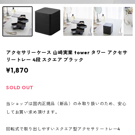
アクセサリーケース 山崎実業 tower タワー アクセサ
リートレー 4段 スクエア ブラック
¥1,870
SOLD OUT
当ショップは国内正規品（新品）のみ取り扱いのため、安心
してお買い求め頂けます。
回転式で取り出しやすいスクエア型アクセサリートレー4