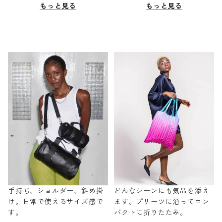
もっと見る
もっと見る
手持ち、ショルダー、斜め掛
どんなシーンにも気品を添え
け。日常で使えるサイズ感で
ます。プリーツに沿ってコン
す。
パクトに折りたたみ。