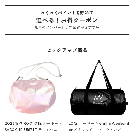
わくわくポイントを貯めて
選べる！お得クーポン
無料のメンバーシップ登録がおすすめ
ピックアップ商品
2026新作 ROOTOTE ルートート
LOQI ローキー Metallic Weekend
SACOCHE 3587 LT.サコッシュ.ル
er メタリック ウィークエンダー