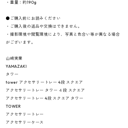
・重量：約190g
●ご購入前にお読みください
・ご購入後の返品や交換はできません。
・撮影環境や閲覧環境により、写真と色合い等が異なる場合
がございます。
山崎実業
YAMAZAKI
タワー
tower アクセサリートレー 4段 スクエア
アクセサリートレー タワー ４段 スクエア
アクセサリートレー 4段 スクエア タワー
TOWER
アクセサリートレー
アクセサリーケース