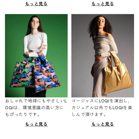
もっと見る
もっと見る
おしゃれで地球にもやさしいL
ゴージャスにLOQIを演出し、
OQIは、環境意識の高い方に
カジュアル以外でもLOQIを楽
もぴったりです。
しんで頂けます。
もっと見る
もっと見る