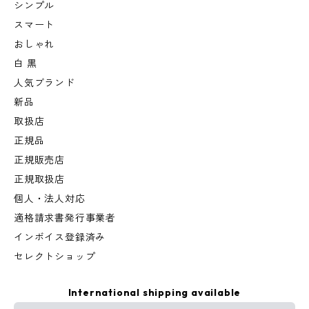
シンプル
スマート
おしゃれ
白 黒
人気ブランド
新品
取扱店
正規品
正規販売店
正規取扱店
個人・法人対応
適格請求書発行事業者
インボイス登録済み
セレクトショップ
International shipping available