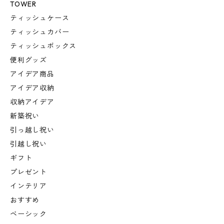
TOWER
ティッシュケース
ティッシュカバー
ティッシュボックス
便利グッズ
アイデア商品
アイデア収納
収納アイデア
新築祝い
引っ越し祝い
引越し祝い
ギフト
プレゼント
インテリア
おすすめ
ベーシック