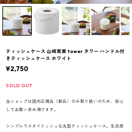
ティッシュケース 山崎実業 tower タワー ハンドル付
きティッシュケース ホワイト
¥2,750
SOLD OUT
当ショップは国内正規品（新品）のみ取り扱いのため、安心
してお買い求め頂けます。
シンプルでスタイリッシュな丸型ティッシュケース。生活感