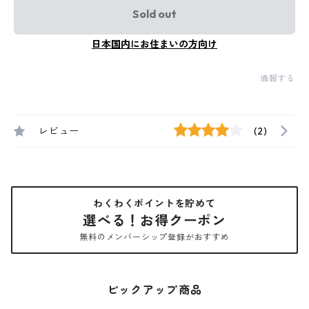
Sold out
日本国内にお住まいの方向け
通報する
レビュー
(2)
わくわくポイントを貯めて
選べる！お得クーポン
無料のメンバーシップ登録がおすすめ
ピックアップ商品