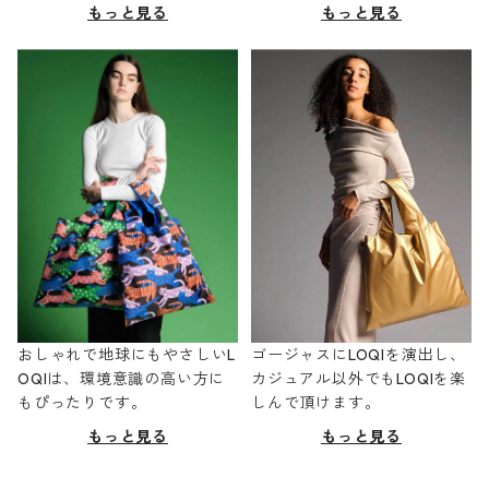
もっと見る
もっと見る
おしゃれで地球にもやさしいL
ゴージャスにLOQIを演出し、
OQIは、環境意識の高い方に
カジュアル以外でもLOQIを楽
もぴったりです。
しんで頂けます。
もっと見る
もっと見る