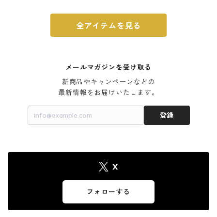
全アイテムを見る
メールマガジンを受け取る
新商品やキャンペーンなどの

最新情報をお届けいたします。
登録
X
フォローする