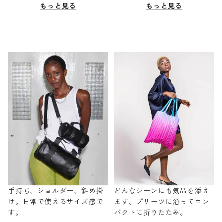
もっと見る
もっと見る
手持ち、ショルダー、斜め掛
どんなシーンにも気品を添え
け。日常で使えるサイズ感で
ます。プリーツに沿ってコン
す。
パクトに折りたたみ。