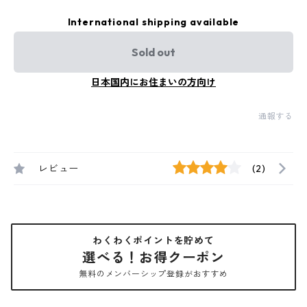
International shipping available
Sold out
日本国内にお住まいの方向け
通報する
レビュー
(2)
わくわくポイントを貯めて
選べる！お得クーポン
無料のメンバーシップ登録がおすすめ