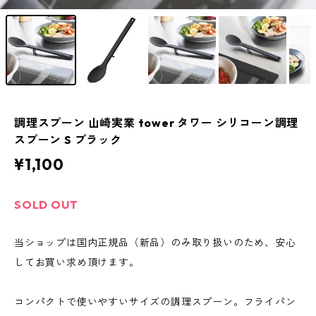
調理スプーン 山崎実業 tower タワー シリコーン調理
スプーン S ブラック
¥1,100
SOLD OUT
当ショップは国内正規品（新品）のみ取り扱いのため、安心
してお買い求め頂けます。
コンパクトで使いやすいサイズの調理スプーン。フライパン