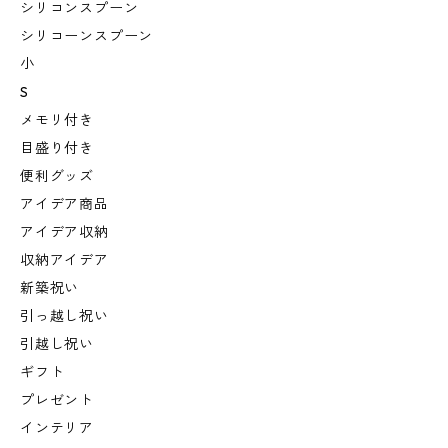
シリコンスプーン
シリコーンスプーン
小
S
メモリ付き
目盛り付き
便利グッズ
アイデア商品
アイデア収納
収納アイデア
新築祝い
引っ越し祝い
引越し祝い
ギフト
プレゼント
インテリア