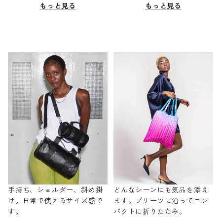
もっと見る
もっと見る
手持ち、ショルダー、斜め掛
どんなシーンにも気品を添え
け。日常で使えるサイズ感で
ます。プリーツに沿ってコン
す。
パクトに折りたたみ。