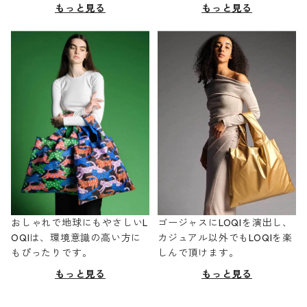
もっと見る
もっと見る
おしゃれで地球にもやさしいL
ゴージャスにLOQIを演出し、
OQIは、環境意識の高い方に
カジュアル以外でもLOQIを楽
もぴったりです。
しんで頂けます。
もっと見る
もっと見る