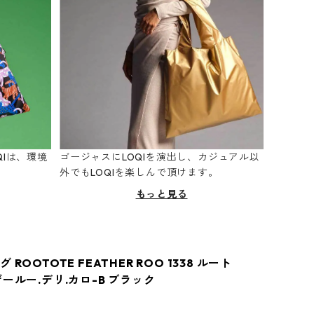
Iは、環境
ゴージャスにLOQIを演出し、カジュアル以
。
外でもLOQIを楽しんで頂けます。
もっと見る
ROOTOTE FEATHER ROO 1338 ルート
ールー.デリ.カロ-B ブラック