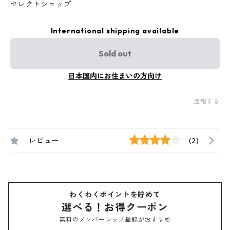
セレクトショップ
International shipping available
Sold out
日本国内にお住まいの方向け
通報する
レビュー
(2)
わくわくポイントを貯めて
選べる！お得クーポン
無料のメンバーシップ登録がおすすめ