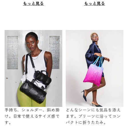
もっと見る
もっと見る
手持ち、ショルダー、斜め掛
どんなシーンにも気品を添え
け。日常で使えるサイズ感で
ます。プリーツに沿ってコン
す。
パクトに折りたたみ。