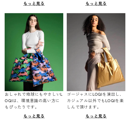
もっと見る
もっと見る
おしゃれで地球にもやさしいL
ゴージャスにLOQIを演出し、
OQIは、環境意識の高い方に
カジュアル以外でもLOQIを楽
もぴったりです。
しんで頂けます。
もっと見る
もっと見る