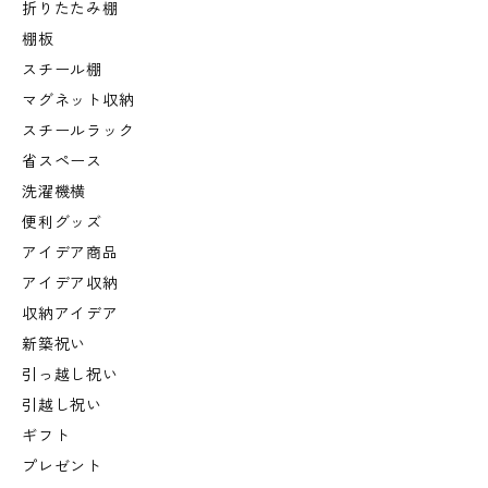
折りたたみ棚
棚板
スチール棚
マグネット収納
スチールラック
省スペース
洗濯機横
便利グッズ
アイデア商品
アイデア収納
収納アイデア
新築祝い
引っ越し祝い
引越し祝い
ギフト
プレゼント