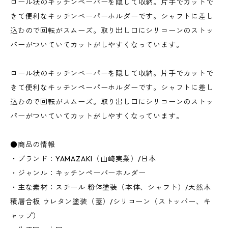
ロール状のキッチンペーパーを隠して収納。片手でカットで
きて便利なキッチンペーパーホルダーです。シャフトに差し
込むので回転がスムーズ。取り出し口にシリコーンのストッ
パーがついていてカットがしやすくなっています。
ロール状のキッチンペーパーを隠して収納。片手でカットで
きて便利なキッチンペーパーホルダーです。シャフトに差し
込むので回転がスムーズ。取り出し口にシリコーンのストッ
パーがついていてカットがしやすくなっています。
●商品の情報
・ブランド：YAMAZAKI（山崎実業）/日本
・ジャンル：キッチンペーパーホルダー
・主な素材：スチール 粉体塗装（本体、シャフト）/天然木
積層合板 ウレタン塗装（蓋）/シリコーン（ストッパー、キ
ャップ）