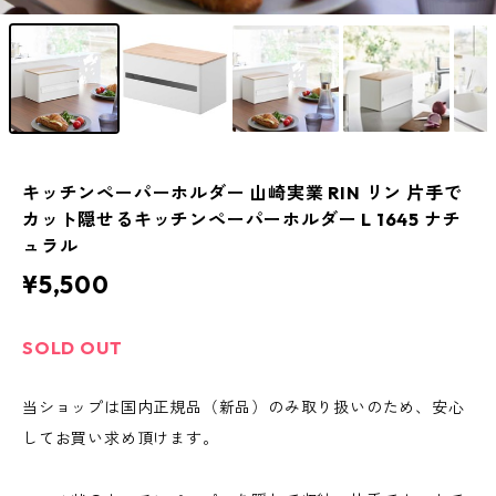
キッチンペーパーホルダー 山崎実業 RIN リン 片手で
カット隠せるキッチンペーパーホルダー L 1645 ナチ
ュラル
¥5,500
SOLD OUT
当ショップは国内正規品（新品）のみ取り扱いのため、安心
してお買い求め頂けます。