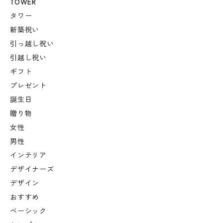
TOWER
タワー
新築祝い
引っ越し祝い
引越し祝い
ギフト
プレゼント
誕生日
贈り物
女性
男性
インテリア
デザイナーズ
デザイン
おすすめ
ベーシック