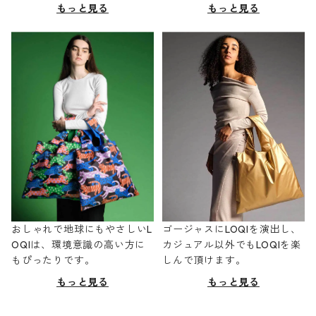
もっと見る
もっと見る
おしゃれで地球にもやさしいL
ゴージャスにLOQIを演出し、
OQIは、環境意識の高い方に
カジュアル以外でもLOQIを楽
もぴったりです。
しんで頂けます。
もっと見る
もっと見る