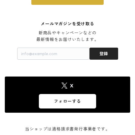
メールマガジンを受け取る
新商品やキャンペーンなどの

最新情報をお届けいたします。
登録
X
フォローする
当ショップは適格請求書発行事業者です。