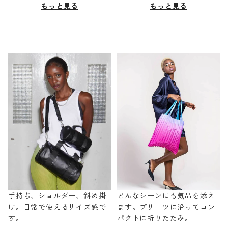
もっと見る
もっと見る
手持ち、ショルダー、斜め掛
どんなシーンにも気品を添え
け。日常で使えるサイズ感で
ます。プリーツに沿ってコン
す。
パクトに折りたたみ。