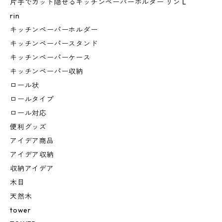
片手でカット隠せるキッチンペーパーホルダー リン L
rin
キッチンペーパーホルダー
キッチンペーパースタンド
キッチンペーパーケース
キッチンペーパー収納
ロール状
ロールタイプ
ロール対応
便利グッズ
アイデア商品
アイデア収納
収納アイデア
木目
天然木
tower