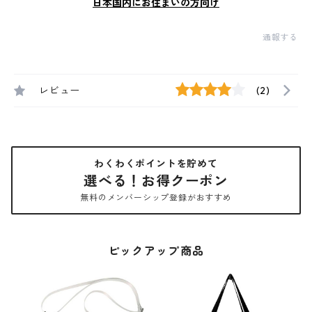
日本国内にお住まいの方向け
通報する
レビュー
(2)
わくわくポイントを貯めて
選べる！お得クーポン
無料のメンバーシップ登録がおすすめ
ピックアップ商品