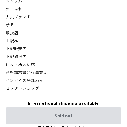
シンプル
おしゃれ
人気ブランド
新品
取扱店
正規品
正規販売店
正規取扱店
個人・法人対応
適格請求書発行事業者
インボイス登録済み
セレクトショップ
International shipping available
Sold out