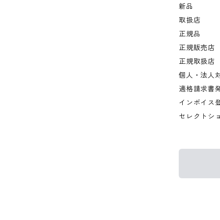
新品
取扱店
正規品
正規販売店
正規取扱店
個人・法人
適格請求書
インボイス
セレクトシ