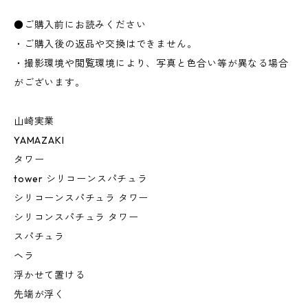
●ご購入前にお読みください
・ご購入後の返品や交換はできません。
・撮影環境や閲覧環境により、写真と色合い等が異なる場合
がございます。
山崎実業
YAMAZAKI
タワー
tower シリコーンスパチュラ
シリコーンスパチュラ タワー
シリコンスパチュラ タワー
スパチュラ
ヘラ
浮かせて置ける
先端が浮く