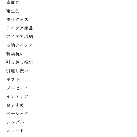
直置き
衛生的
便利グッズ
アイデア商品
アイデア収納
収納アイデア
新築祝い
引っ越し祝い
引越し祝い
ギフト
プレゼント
インテリア
おすすめ
ベーシック
シンプル
スマート