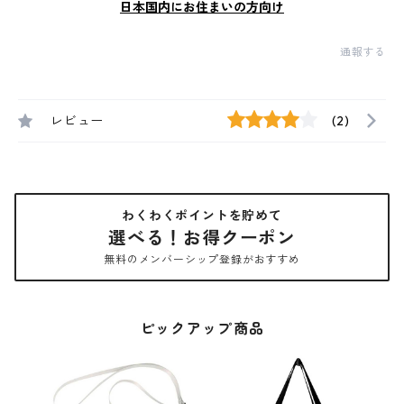
日本国内にお住まいの方向け
通報する
レビュー
(2)
わくわくポイントを貯めて
選べる！お得クーポン
無料のメンバーシップ登録がおすすめ
ピックアップ商品