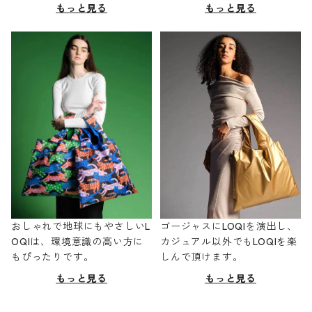
もっと見る
もっと見る
おしゃれで地球にもやさしいL
ゴージャスにLOQIを演出し、
OQIは、環境意識の高い方に
カジュアル以外でもLOQIを楽
もぴったりです。
しんで頂けます。
もっと見る
もっと見る