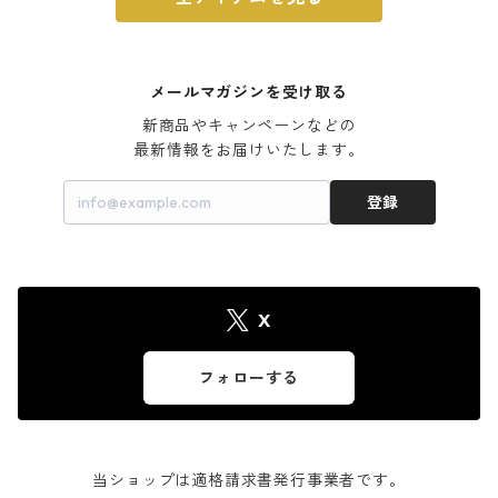
メールマガジンを受け取る
新商品やキャンペーンなどの

最新情報をお届けいたします。
登録
X
フォローする
当ショップは適格請求書発行事業者です。