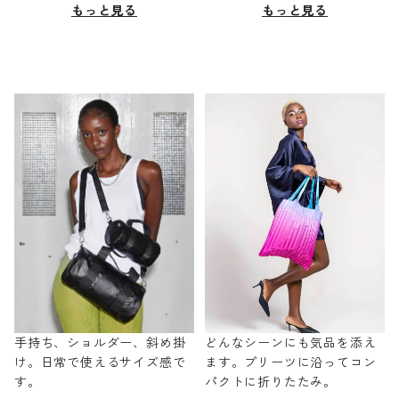
もっと見る
もっと見る
手持ち、ショルダー、斜め掛
どんなシーンにも気品を添え
け。日常で使えるサイズ感で
ます。プリーツに沿ってコン
す。
パクトに折りたたみ。