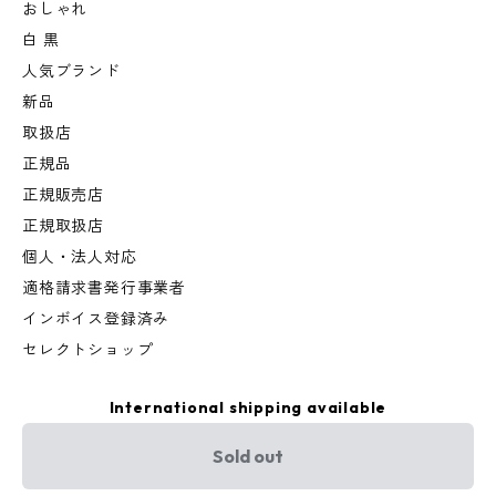
おしゃれ
白 黒
人気ブランド
新品
取扱店
正規品
正規販売店
正規取扱店
個人・法人対応
適格請求書発行事業者
インボイス登録済み
セレクトショップ
International shipping available
Sold out