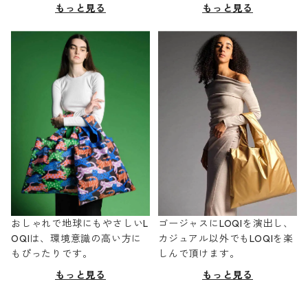
もっと見る
もっと見る
おしゃれで地球にもやさしいL
ゴージャスにLOQIを演出し、
OQIは、環境意識の高い方に
カジュアル以外でもLOQIを楽
もぴったりです。
しんで頂けます。
もっと見る
もっと見る