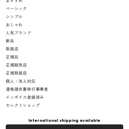
おすすめ
ベーシック
シンプル
おしゃれ
人気ブランド
新品
取扱店
正規品
正規販売店
正規取扱店
個人・法人対応
適格請求書発行事業者
インボイス登録済み
セレクトショップ
International shipping available