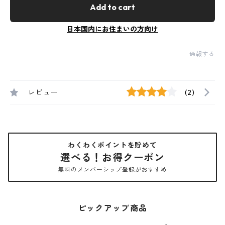
Add to cart
日本国内にお住まいの方向け
通報する
レビュー
(2)
わくわくポイントを貯めて
選べる！お得クーポン
無料のメンバーシップ登録がおすすめ
ピックアップ商品