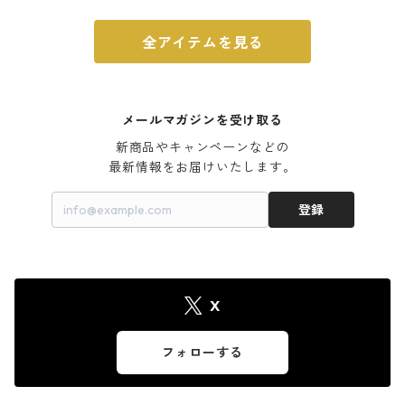
全アイテムを見る
メールマガジンを受け取る
新商品やキャンペーンなどの

最新情報をお届けいたします。
登録
X
フォローする