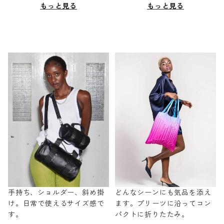
もっと見る
もっと見る
手持ち、ショルダー、斜め掛
どんなシーンにも気品を添え
け。日常で使えるサイズ感で
ます。プリーツに沿ってコン
す。
パクトに折りたたみ。