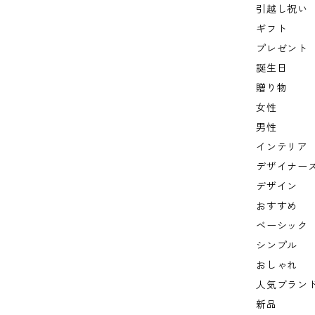
引越し祝い
ギフト
プレゼント
誕生日
贈り物
女性
男性
インテリア
デザイナー
デザイン
おすすめ
ベーシック
シンプル
おしゃれ
人気ブラン
新品