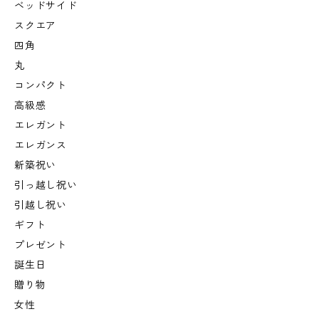
ベッドサイド
スクエア
四角
丸
コンパクト
高級感
エレガント
エレガンス
新築祝い
引っ越し祝い
引越し祝い
ギフト
プレゼント
誕生日
贈り物
女性