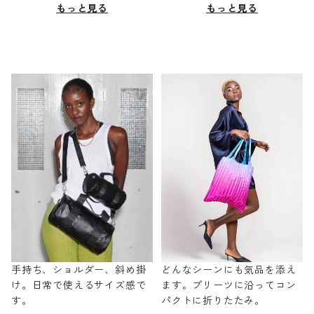
もっと見る
もっと見る
手持ち、ショルダー、斜め掛
どんなシーンにも気品を添え
け。日常で使えるサイズ感で
ます。プリーツに沿ってコン
す。
パクトに折りたたみ。