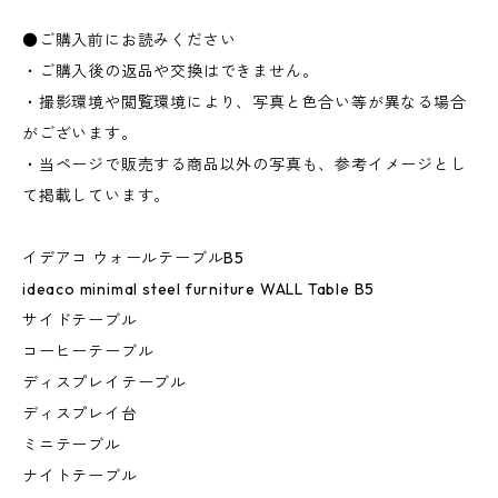
●ご購入前にお読みください
・ご購入後の返品や交換はできません。
・撮影環境や閲覧環境により、写真と色合い等が異なる場合
がございます。
・当ページで販売する商品以外の写真も、参考イメージとし
て掲載しています。
イデアコ ウォールテーブルB5
ideaco minimal steel furniture WALL Table B5
サイドテーブル
コーヒーテーブル
ディスプレイテーブル
ディスプレイ台
ミニテーブル
ナイトテーブル