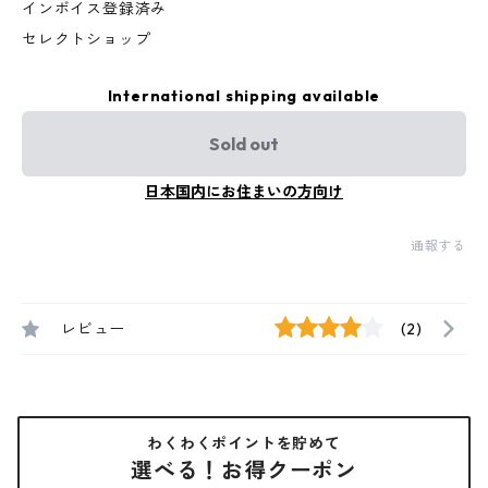
インボイス登録済み
セレクトショップ
International shipping available
Sold out
日本国内にお住まいの方向け
通報する
レビュー
(2)
わくわくポイントを貯めて
選べる！お得クーポン