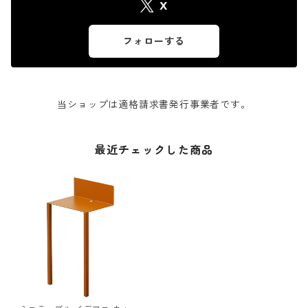
X
フォローする
当ショップは適格請求書発行事業者です。
最近チェックした商品