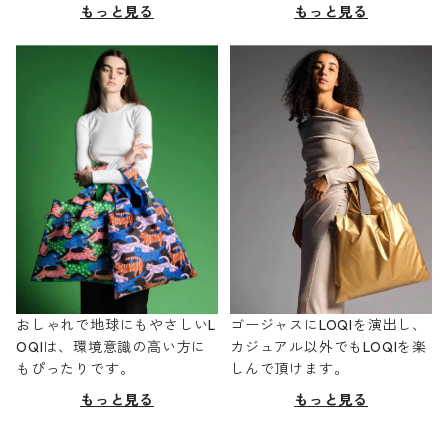
もっと見る
もっと見る
おしゃれで地球にもやさしいL
ゴージャスにLOQIを演出し、
OQIは、環境意識の高い方に
カジュアル以外でもLOQIを楽
もぴったりです。
しんで頂けます。
もっと見る
もっと見る