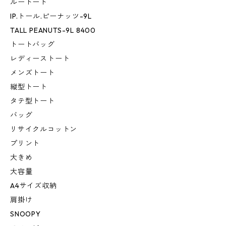
ルートート
IP.トール.ピーナッツ-9L
TALL PEANUTS-9L 8400
トートバッグ
レディーストート
メンズトート
縦型トート
タテ型トート
バッグ
リサイクルコットン
プリント
大きめ
大容量
A4サイズ収納
肩掛け
SNOOPY