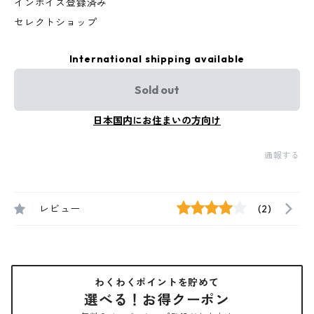
インボイス登録済み
セレクトショップ
International shipping available
Sold out
日本国内にお住まいの方向け
通報する
レビュー
(2)
わくわくポイントを貯めて
選べる！お得クーポン