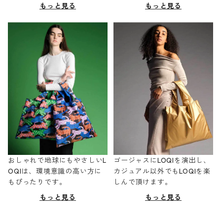
もっと見る
もっと見る
おしゃれで地球にもやさしいL
ゴージャスにLOQIを演出し、
OQIは、環境意識の高い方に
カジュアル以外でもLOQIを楽
もぴったりです。
しんで頂けます。
もっと見る
もっと見る