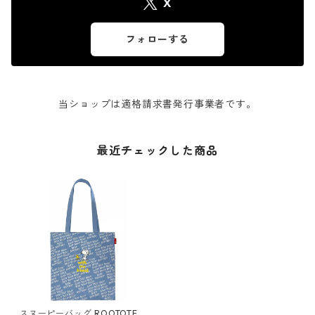
X
フォローする
当ショップは適格請求書発行事業者です。
最近チェックした商品
スヌーピーバッグ ROOTOTE