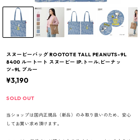
スヌーピーバッグ ROOTOTE TALL PEANUTS-9L
8400 ルートート スヌーピー IP.トール.ピーナッ
ツ-9L ブルー
¥3,190
SOLD OUT
当ショップは国内正規品（新品）のみ取り扱いのため、安心
してお買い求め頂けます。