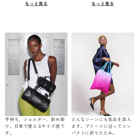
もっと見る
もっと見る
手持ち、ショルダー、斜め掛
どんなシーンにも気品を添え
け。日常で使えるサイズ感で
ます。プリーツに沿ってコン
す。
パクトに折りたたみ。