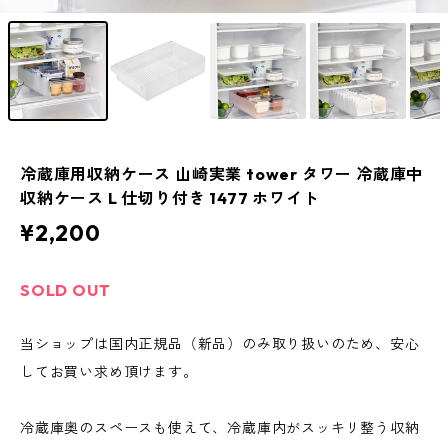
冷蔵庫用収納ケース 山崎実業 tower タワー 冷蔵庫中
収納ケース L 仕切り付き 1477 ホワイト
¥2,200
SOLD OUT
当ショップは国内正規品（新品）のみ取り扱いのため、安心
してお買い求め頂けます。
冷蔵庫奥のスペースも使えて、冷蔵庫内がスッキリ整う収納