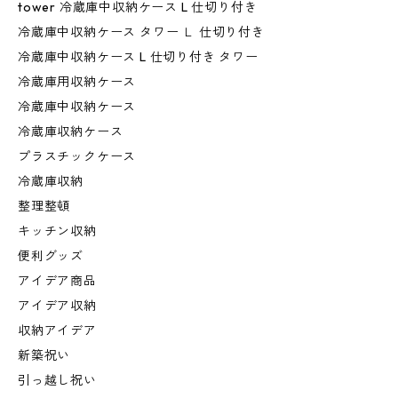
tower 冷蔵庫中収納ケース L 仕切り付き
冷蔵庫中収納ケース タワー Ｌ 仕切り付き
冷蔵庫中収納ケース L 仕切り付き タワー
冷蔵庫用収納ケース
冷蔵庫中収納ケース
冷蔵庫収納ケース
プラスチックケース
冷蔵庫収納
整理整頓
キッチン収納
便利グッズ
アイデア商品
アイデア収納
収納アイデア
新築祝い
引っ越し祝い