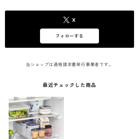
X
フォローする
当ショップは適格請求書発行事業者です。
最近チェックした商品