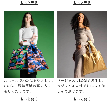
もっと見る
もっと見る
おしゃれで地球にもやさしいL
ゴージャスにLOQIを演出し、
OQIは、環境意識の高い方に
カジュアル以外でもLOQIを楽
もぴったりです。
しんで頂けます。
もっと見る
もっと見る