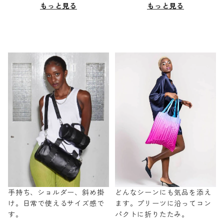
もっと見る
もっと見る
手持ち、ショルダー、斜め掛
どんなシーンにも気品を添え
け。日常で使えるサイズ感で
ます。プリーツに沿ってコン
す。
パクトに折りたたみ。