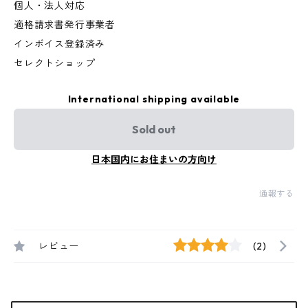
個人・法人対応
適格請求書発行事業者
インボイス登録済み
セレクトショップ
International shipping available
Sold out
日本国内にお住まいの方向け
通報する
レビュー
(2)