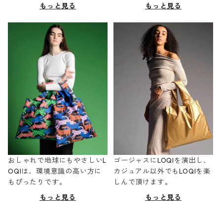
もっと見る
もっと見る
おしゃれで地球にもやさしいL
ゴージャスにLOQIを演出し、
OQIは、環境意識の高い方に
カジュアル以外でもLOQIを楽
もぴったりです。
しんで頂けます。
もっと見る
もっと見る