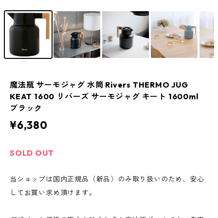
魔法瓶 サーモジャグ 水筒 Rivers THERMO JUG
KEAT 1600 リバーズ サーモジャグ キート 1600ml
ブラック
¥6,380
SOLD OUT
当ショップは国内正規品（新品）のみ取り扱いのため、安心
してお買い求め頂けます。