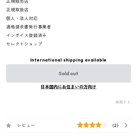
正規販売店
正規取扱店
個人・法人対応
適格請求書発行事業者
インボイス登録済み
セレクトショップ
International shipping available
Sold out
日本国内にお住まいの方向け
通報する
レビュー
(2)