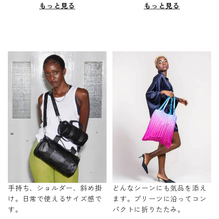
もっと見る
もっと見る
手持ち、ショルダー、斜め掛
どんなシーンにも気品を添え
け。日常で使えるサイズ感で
ます。プリーツに沿ってコン
す。
パクトに折りたたみ。