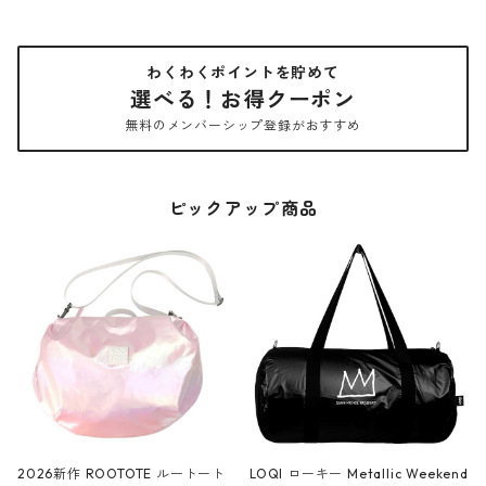
わくわくポイントを貯めて
選べる！お得クーポン
無料のメンバーシップ登録がおすすめ
ピックアップ商品
2026新作 ROOTOTE ルートート
LOQI ローキー Metallic Weekend