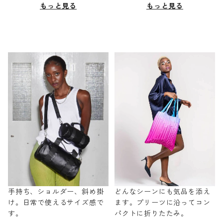
もっと見る
もっと見る
手持ち、ショルダー、斜め掛
どんなシーンにも気品を添え
け。日常で使えるサイズ感で
ます。プリーツに沿ってコン
す。
パクトに折りたたみ。