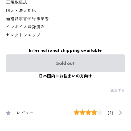
正規取扱店
個人・法人対応
適格請求書発行事業者
インボイス登録済み
セレクトショップ
International shipping available
Sold out
日本国内にお住まいの方向け
通報する
レビュー
(2)