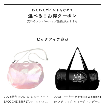
わくわくポイントを貯めて
選べる！お得クーポン
無料のメンバーシップ登録がおすすめ
ピックアップ商品
2026新作 ROOTOTE ルートート
LOQI ローキー Metallic Weekend
SACOCHE 3587 LT.サコッシュ.ル
er メタリック ウィークエンダー