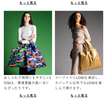
もっと見る
もっと見る
おしゃれで地球にもやさしいL
ゴージャスにLOQIを演出し、
OQIは、環境意識の高い方に
カジュアル以外でもLOQIを楽
もぴったりです。
しんで頂けます。
もっと見る
もっと見る