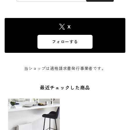
X
フォローする
当ショップは適格請求書発行事業者です。
最近チェックした商品