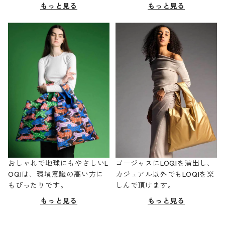
もっと見る
もっと見る
おしゃれで地球にもやさしいL
ゴージャスにLOQIを演出し、
OQIは、環境意識の高い方に
カジュアル以外でもLOQIを楽
もぴったりです。
しんで頂けます。
もっと見る
もっと見る