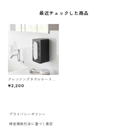
最近チェックした商品
クレンジングタオルケース 山
崎実業 tower タワー フィルム
¥2,200
フッククレンジングタオルケ
ース 1447 ブラック
プライバシーポリシー
特定商取引法に基づく表記