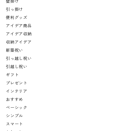
壁掛け
引っ掛け
便利グッズ
アイデア商品
アイデア収納
収納アイデア
新築祝い
引っ越し祝い
引越し祝い
ギフト
プレゼント
インテリア
おすすめ
ベーシック
シンプル
スマート