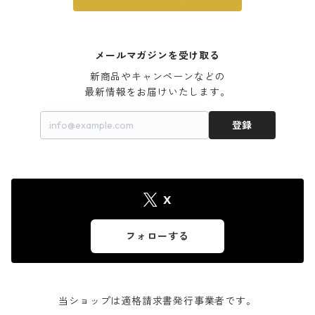
メールマガジンを受け取る
新商品やキャンペーンなどの

最新情報をお届けいたします。
登録
X
フォローする
当ショップは適格請求書発行事業者です。