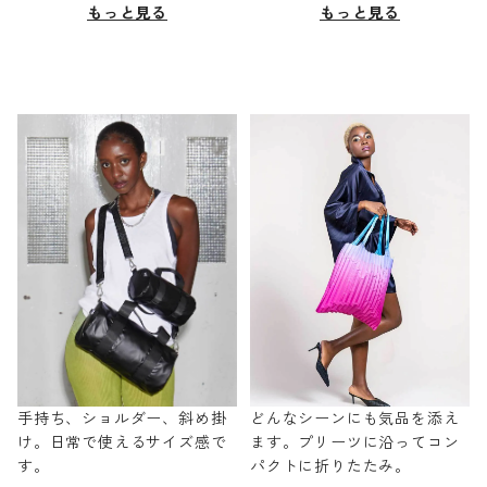
もっと見る
もっと見る
手持ち、ショルダー、斜め掛
どんなシーンにも気品を添え
け。日常で使えるサイズ感で
ます。プリーツに沿ってコン
す。
パクトに折りたたみ。