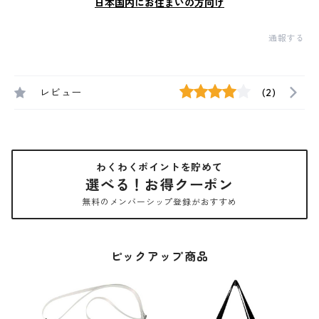
日本国内にお住まいの方向け
通報する
レビュー
(2)
わくわくポイントを貯めて
選べる！お得クーポン
無料のメンバーシップ登録がおすすめ
ピックアップ商品