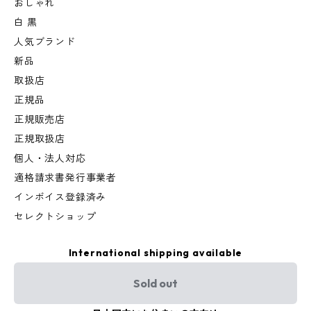
おしゃれ
白 黒
人気ブランド
新品
取扱店
正規品
正規販売店
正規取扱店
個人・法人対応
適格請求書発行事業者
インボイス登録済み
セレクトショップ
International shipping available
Sold out