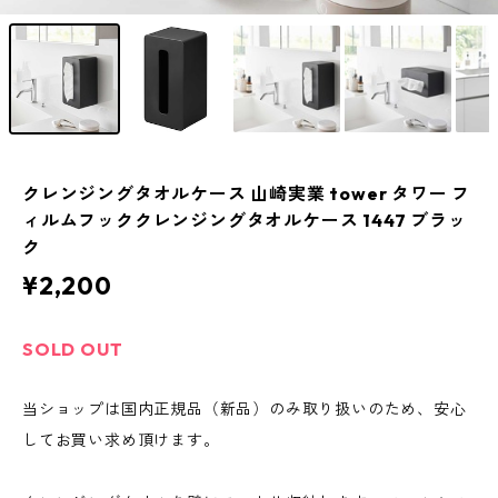
クレンジングタオルケース 山崎実業 tower タワー フ
ィルムフッククレンジングタオルケース 1447 ブラッ
ク
¥2,200
SOLD OUT
当ショップは国内正規品（新品）のみ取り扱いのため、安心
してお買い求め頂けます。