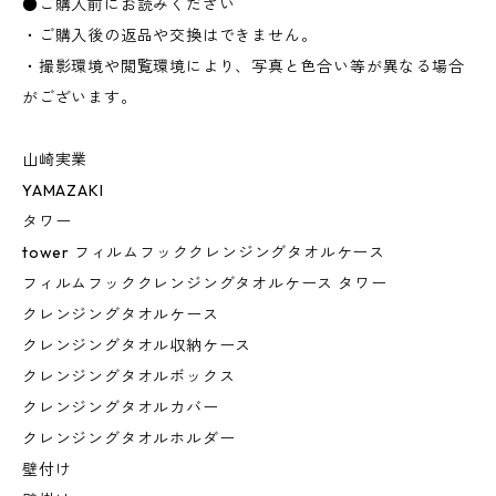
●ご購入前にお読みください
・ご購入後の返品や交換はできません。
・撮影環境や閲覧環境により、写真と色合い等が異なる場合
がございます。
山崎実業
YAMAZAKI
タワー
tower フィルムフッククレンジングタオルケース
フィルムフッククレンジングタオルケース タワー
クレンジングタオルケース
クレンジングタオル収納ケース
クレンジングタオルボックス
クレンジングタオルカバー
クレンジングタオルホルダー
壁付け