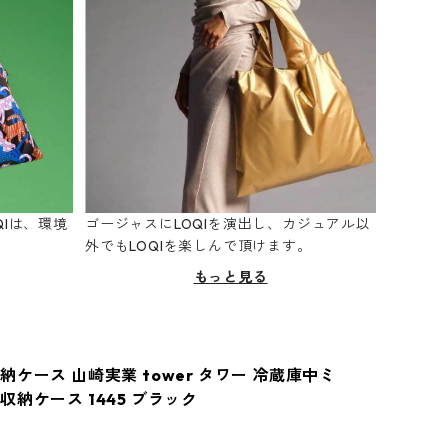
Iは、環境
ゴージャスにLOQIを演出し、カジュアル以
。
外でもLOQIを楽しんで頂けます。
もっと見る
ケース 山崎実業 tower タワー 冷蔵庫中ミ
収納ケース 1445 ブラック