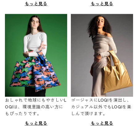
もっと見る
もっと見る
おしゃれで地球にもやさしいL
ゴージャスにLOQIを演出し、
OQIは、環境意識の高い方に
カジュアル以外でもLOQIを楽
もぴったりです。
しんで頂けます。
もっと見る
もっと見る