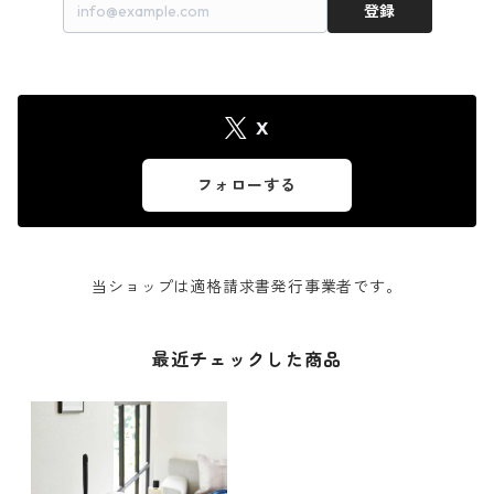
登録
X
フォローする
当ショップは適格請求書発行事業者です。
最近チェックした商品