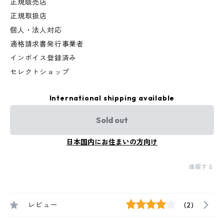
正規販売店
正規取扱店
個人・法人対応
適格請求書発行事業者
インボイス登録済み
セレクトショップ
International shipping available
Sold out
日本国内にお住まいの方向け
通報する
レビュー
(2)