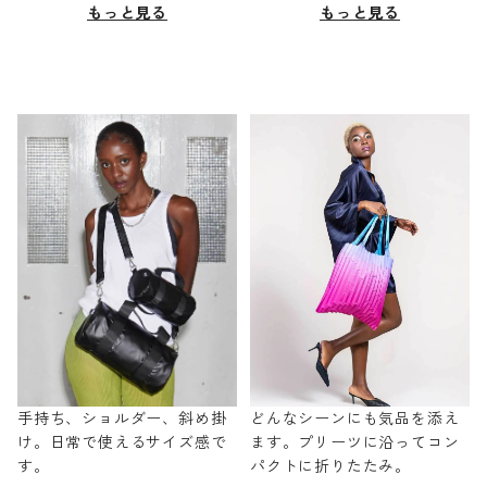
もっと見る
もっと見る
手持ち、ショルダー、斜め掛
どんなシーンにも気品を添え
け。日常で使えるサイズ感で
ます。プリーツに沿ってコン
す。
パクトに折りたたみ。