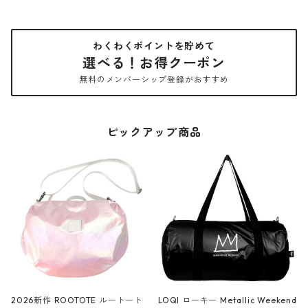
わくわくポイントを貯めて
選べる！お得クーポン
無料のメンバーシップ登録がおすすめ
ピックアップ商品
2026新作 ROOTOTE ルートート
LOQI ローキー Metallic Weekend