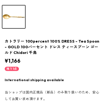
カトラリー 100percent 100% DRESS - Tea Spoon
- GOLD 100パーセント ドレス ティースプーン ゴー
ルド Chidori 千鳥
¥1,166
残り1点
International shipping available
当ショップは国内正規品（新品）のみ取り扱いのため、安心
してお買い求め頂けます。