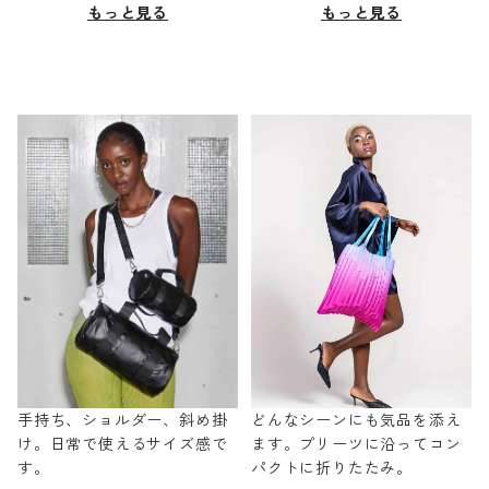
もっと見る
もっと見る
手持ち、ショルダー、斜め掛
どんなシーンにも気品を添え
け。日常で使えるサイズ感で
ます。プリーツに沿ってコン
す。
パクトに折りたたみ。