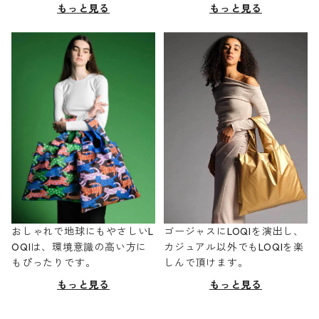
もっと見る
もっと見る
おしゃれで地球にもやさしいL
ゴージャスにLOQIを演出し、
OQIは、環境意識の高い方に
カジュアル以外でもLOQIを楽
もぴったりです。
しんで頂けます。
もっと見る
もっと見る