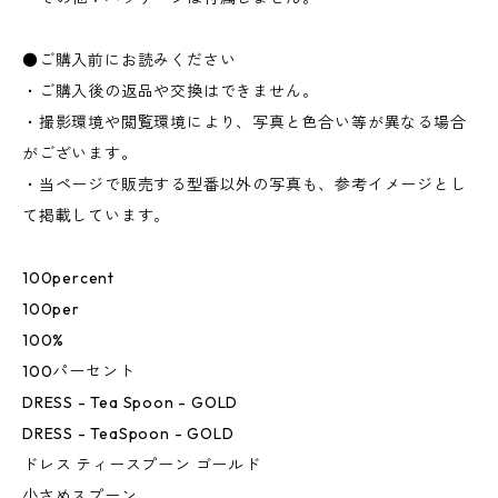
●ご購入前にお読みください
・ご購入後の返品や交換はできません。
・撮影環境や閲覧環境により、写真と色合い等が異なる場合
がございます。
・当ページで販売する型番以外の写真も、参考イメージとし
て掲載しています。
100percent
100per
100%
100パーセント
DRESS - Tea Spoon - GOLD
DRESS - TeaSpoon - GOLD
ドレス ティースプーン ゴールド
小さめスプーン