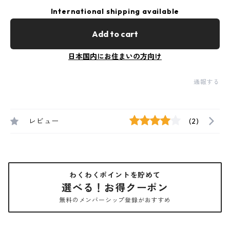
International shipping available
Add to cart
日本国内にお住まいの方向け
通報する
レビュー
(2)
わくわくポイントを貯めて
選べる！お得クーポン
無料のメンバーシップ登録がおすすめ