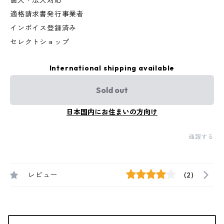
個人・法人対応
適格請求書発行事業者
インボイス登録済み
セレクトショップ
International shipping available
Sold out
日本国内にお住まいの方向け
通報する
レビュー
(2)