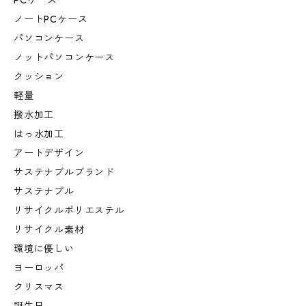
PCケース
ノートPCケース
パソコンケース
ノットパソコンケース
クッション
軽量
撥水加工
はっ水加工
アートデザイン
サステナブルブランド
サステナブル
リサイクルポリエステル
リサイクル素材
環境に優しい
ヨーロッパ
クリスマス