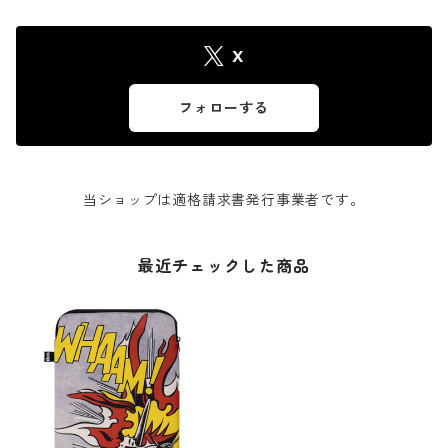
X
フォローする
当ショップは適格請求書発行事業者です。
最近チェックした商品