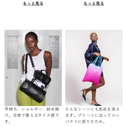
もっと見る
もっと見る
手持ち、ショルダー、斜め掛
どんなシーンにも気品を添え
け。日常で使えるサイズ感で
ます。プリーツに沿ってコン
す。
パクトに折りたたみ。