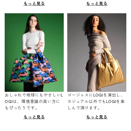
もっと見る
もっと見る
おしゃれで地球にもやさしいL
ゴージャスにLOQIを演出し、
OQIは、環境意識の高い方に
カジュアル以外でもLOQIを楽
もぴったりです。
しんで頂けます。
もっと見る
もっと見る