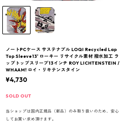
ノートPCケース サステナブル LOQI Recycled Lap
Top Sleeve13' ローキー リサイクル素材 撥水加工 ラ
ップトップスリーブ13インチ ROY LICHTENSTEIN /
WHAAM! ロイ・リキテンスタイン
¥4,730
SOLD OUT
当ショップは国内正規品（新品）のみ取り扱いのため、安心
してお買い求め頂けます。