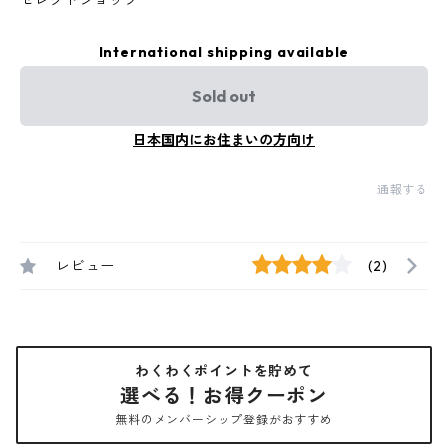
セレクトショップ
International shipping available
Sold out
日本国内にお住まいの方向け
通報する
レビュー
(2)
わくわくポイントを貯めて
選べる！お得クーポン
無料のメンバーシップ登録がおすすめ