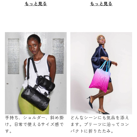
もっと見る
もっと見る
手持ち、ショルダー、斜め掛
どんなシーンにも気品を添え
け。日常で使えるサイズ感で
ます。プリーツに沿ってコン
す。
パクトに折りたたみ。