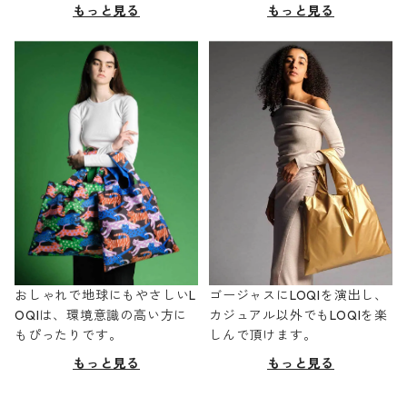
もっと見る
もっと見る
おしゃれで地球にもやさしいL
ゴージャスにLOQIを演出し、
OQIは、環境意識の高い方に
カジュアル以外でもLOQIを楽
もぴったりです。
しんで頂けます。
もっと見る
もっと見る