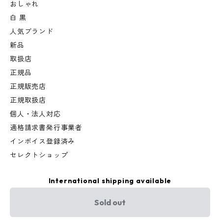
おしゃれ
白 黒
人気ブランド
新品
取扱店
正規品
正規販売店
正規取扱店
個人・法人対応
適格請求書発行事業者
インボイス登録済み
セレクトショップ
International shipping available
Sold out