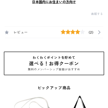
日本国内にお住まいの方向け
通報する
レビュー
(2)
わくわくポイントを貯めて
選べる！お得クーポン
無料のメンバーシップ登録がおすすめ
ピックアップ商品