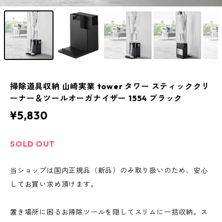
掃除道具収納 山崎実業 tower タワー スティッククリ
ーナー＆ツールオーガナイザー 1554 ブラック
¥5,830
SOLD OUT
当ショップは国内正規品（新品）のみ取り扱いのため、安心
してお買い求め頂けます。
置き場所に困るお掃除ツールを隠してスリムに一括収納。ス