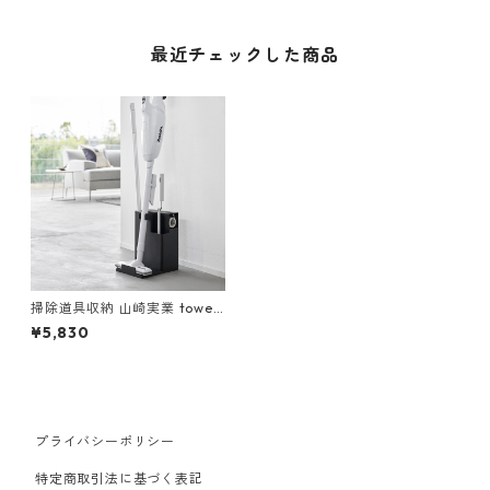
最近チェックした商品
掃除道具収納 山崎実業 tower
タワー スティッククリーナー
¥5,830
＆ツールオーガナイザー 1554
ブラック
プライバシーポリシー
特定商取引法に基づく表記