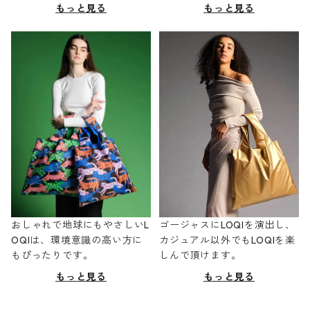
もっと見る
もっと見る
おしゃれで地球にもやさしいL
ゴージャスにLOQIを演出し、
OQIは、環境意識の高い方に
カジュアル以外でもLOQIを楽
もぴったりです。
しんで頂けます。
もっと見る
もっと見る