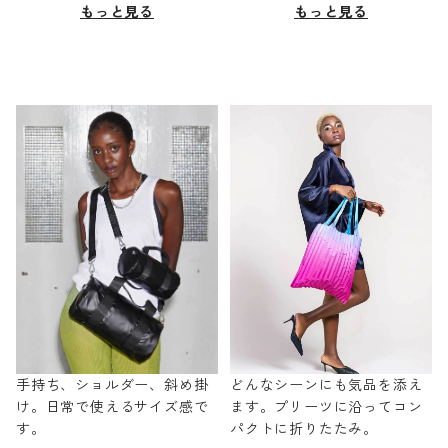
もっと見る
もっと見る
手持ち、ショルダー、斜め掛
どんなシーンにも気品を添え
け。日常で使えるサイズ感で
ます。プリーツに沿ってコン
す。
パクトに折りたたみ。