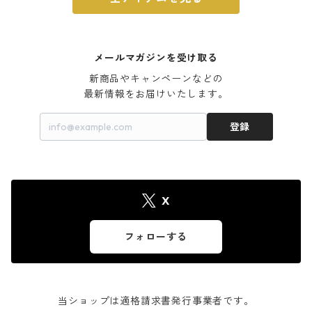
メールマガジンを受け取る
新商品やキャンペーンなどの

最新情報をお届けいたします。
登録
X
フォローする
当ショップは適格請求書発行事業者です。