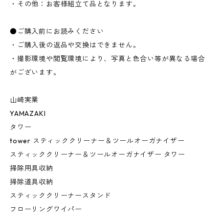
・その他：お客様組立て品となります。
●ご購入前にお読みください
・ご購入後の返品や交換はできません。
・撮影環境や閲覧環境により、写真と色合い等が異なる場合
がございます。
山崎実業
YAMAZAKI
タワー
tower スティッククリーナー＆ツールオーガナイザー
スティッククリーナー＆ツールオーガナイザー タワー
掃除用具収納
掃除道具収納
スティッククリーナースタンド
フローリングワイパー