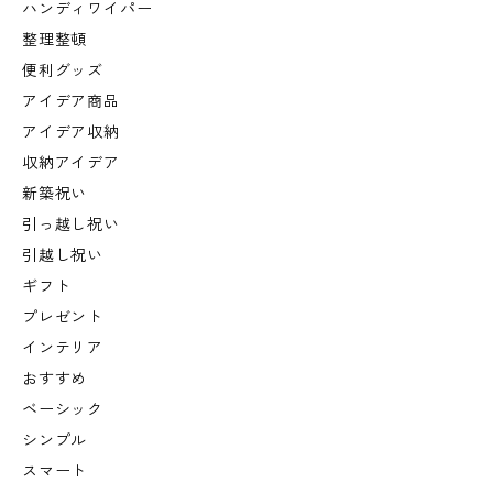
ハンディワイパー
整理整頓
便利グッズ
アイデア商品
アイデア収納
収納アイデア
新築祝い
引っ越し祝い
引越し祝い
ギフト
プレゼント
インテリア
おすすめ
ベーシック
シンプル
スマート