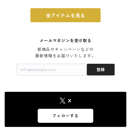
全アイテムを見る
メールマガジンを受け取る
新商品やキャンペーンなどの

最新情報をお届けいたします。
登録
X
フォローする