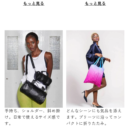
もっと見る
もっと見る
手持ち、ショルダー、斜め掛
どんなシーンにも気品を添え
け。日常で使えるサイズ感で
ます。プリーツに沿ってコン
す。
パクトに折りたたみ。