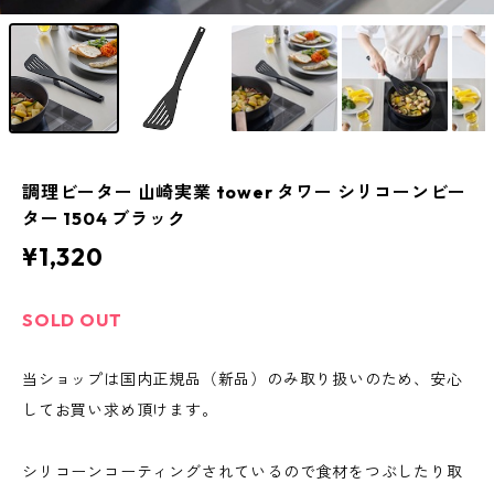
調理ビーター 山崎実業 tower タワー シリコーンビー
ター 1504 ブラック
¥1,320
SOLD OUT
当ショップは国内正規品（新品）のみ取り扱いのため、安心
してお買い求め頂けます。
シリコーンコーティングされているので食材をつぶしたり取