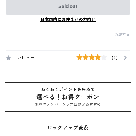
Sold out
日本国内にお住まいの方向け
通報する
レビュー
(2)
わくわくポイントを貯めて
選べる！お得クーポン
無料のメンバーシップ登録がおすすめ
ピックアップ商品