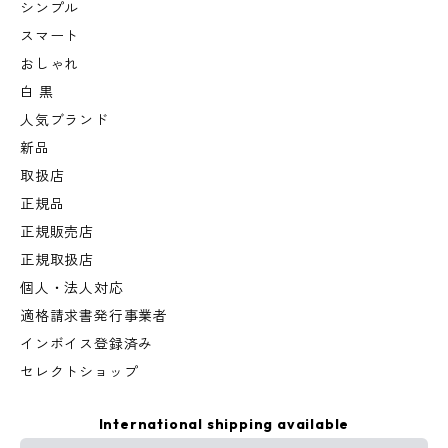
シンプル
スマート
おしゃれ
白 黒
人気ブランド
新品
取扱店
正規品
正規販売店
正規取扱店
個人・法人対応
適格請求書発行事業者
インボイス登録済み
セレクトショップ
International shipping available