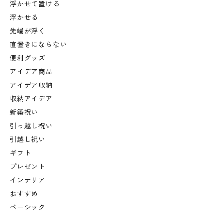
浮かせて置ける
浮かせる
先端が浮く
直置きにならない
便利グッズ
アイデア商品
アイデア収納
収納アイデア
新築祝い
引っ越し祝い
引越し祝い
ギフト
プレゼント
インテリア
おすすめ
ベーシック