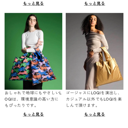
もっと見る
もっと見る
おしゃれで地球にもやさしいL
ゴージャスにLOQIを演出し、
OQIは、環境意識の高い方に
カジュアル以外でもLOQIを楽
もぴったりです。
しんで頂けます。
もっと見る
もっと見る