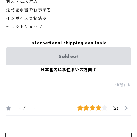
個人・法人対応
適格請求書発行事業者
インボイス登録済み
セレクトショップ
International shipping available
Sold out
日本国内にお住まいの方向け
通報する
レビュー
(2)