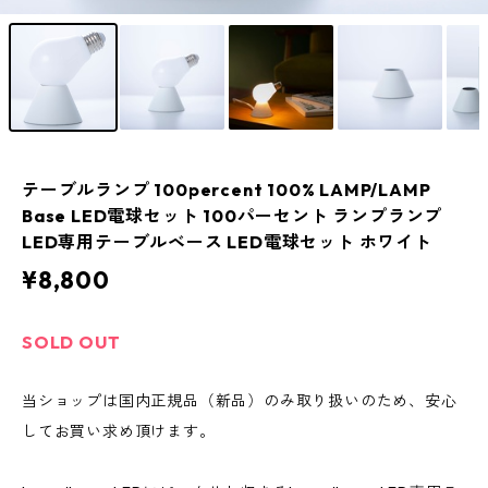
テーブルランプ 100percent 100% LAMP/LAMP
Base LED電球セット 100パーセント ランプランプ
LED専用テーブルベース LED電球セット ホワイト
¥8,800
SOLD OUT
当ショップは国内正規品（新品）のみ取り扱いのため、安心
してお買い求め頂けます。