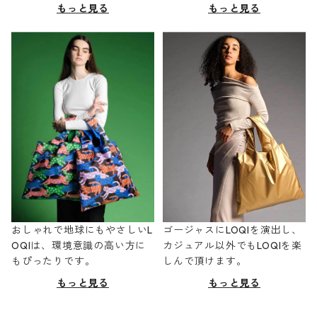
もっと見る
もっと見る
おしゃれで地球にもやさしいL
ゴージャスにLOQIを演出し、
OQIは、環境意識の高い方に
カジュアル以外でもLOQIを楽
もぴったりです。
しんで頂けます。
もっと見る
もっと見る