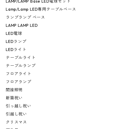
LAMP/LAMP Base LED電球セット
Lamp/Lamp LED専用テーブルベース
ランプランプ ベース
LAMP LAMP LED
LED電球
LEDランプ
LEDライト
テーブルライト
テーブルランプ
フロアライト
フロアランプ
間接照明
新築祝い
引っ越し祝い
引越し祝い
クリスマス