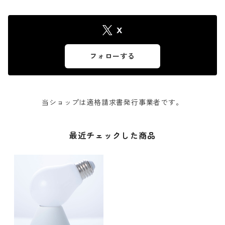
X
フォローする
当ショップは適格請求書発行事業者です。
最近チェックした商品