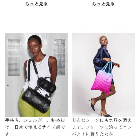
もっと見る
もっと見る
手持ち、ショルダー、斜め掛
どんなシーンにも気品を添え
け。日常で使えるサイズ感で
ます。プリーツに沿ってコン
す。
パクトに折りたたみ。