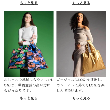
もっと見る
もっと見る
おしゃれで地球にもやさしいL
ゴージャスにLOQIを演出し、
OQIは、環境意識の高い方に
カジュアル以外でもLOQIを楽
もぴったりです。
しんで頂けます。
もっと見る
もっと見る