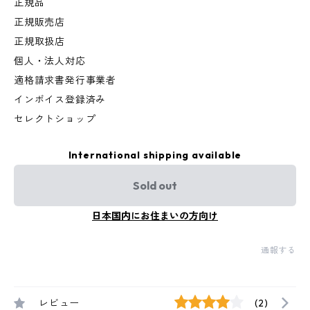
正規品
正規販売店
正規取扱店
個人・法人対応
適格請求書発行事業者
インボイス登録済み
セレクトショップ
International shipping available
Sold out
日本国内にお住まいの方向け
通報する
レビュー
(2)