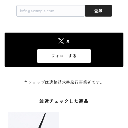
登録
X
フォローする
当ショップは適格請求書発行事業者です。
最近チェックした商品