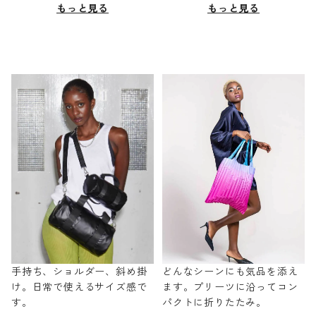
もっと見る
もっと見る
手持ち、ショルダー、斜め掛
どんなシーンにも気品を添え
け。日常で使えるサイズ感で
ます。プリーツに沿ってコン
す。
パクトに折りたたみ。