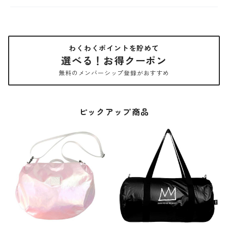
わくわくポイントを貯めて
選べる！お得クーポン
無料のメンバーシップ登録がおすすめ
ピックアップ商品