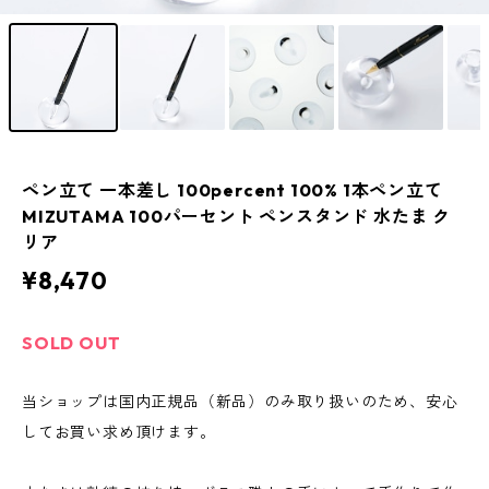
ペン立て 一本差し 100percent 100% 1本ペン立て
MIZUTAMA 100パーセント ペンスタンド 水たま ク
リア
¥8,470
SOLD OUT
当ショップは国内正規品（新品）のみ取り扱いのため、安心
してお買い求め頂けます。