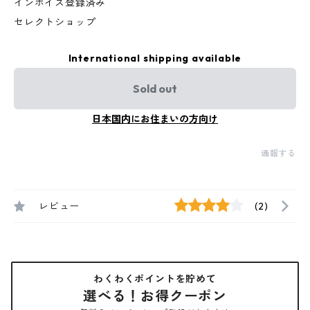
インボイス登録済み
セレクトショップ
International shipping available
Sold out
日本国内にお住まいの方向け
通報する
レビュー
(2)
わくわくポイントを貯めて
選べる！お得クーポン