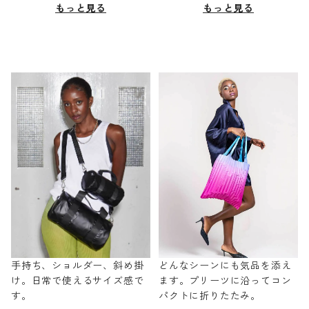
もっと見る
もっと見る
手持ち、ショルダー、斜め掛
どんなシーンにも気品を添え
け。日常で使えるサイズ感で
ます。プリーツに沿ってコン
す。
パクトに折りたたみ。