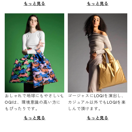
もっと見る
もっと見る
おしゃれで地球にもやさしいL
ゴージャスにLOQIを演出し、
OQIは、環境意識の高い方に
カジュアル以外でもLOQIを楽
もぴったりです。
しんで頂けます。
もっと見る
もっと見る