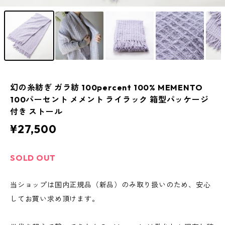
幻の糸紡ぎ ガラ紡 100percent 100% MEMENTO
100パーセント メメント ライラック 箱型パッケージ
付き ストール
¥27,500
SOLD OUT
当ショップは国内正規品（新品）のみ取り扱いのため、安心
してお買い求め頂けます。