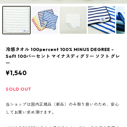
冷感タオル 100percent 100% MINUS DEGREE -
Soft 100パーセント マイナスディグリー ソフト グレ
ー
¥1,540
SOLD OUT
当ショップは国内正規品（新品）のみ取り扱いのため、安心
してお買い求め頂けます。