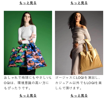
もっと見る
もっと見る
おしゃれで地球にもやさしいL
ゴージャスにLOQIを演出し、
OQIは、環境意識の高い方に
カジュアル以外でもLOQIを楽
もぴったりです。
しんで頂けます。
もっと見る
もっと見る