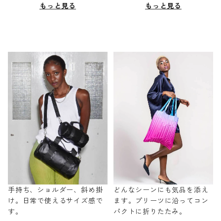
もっと見る
もっと見る
手持ち、ショルダー、斜め掛
どんなシーンにも気品を添え
け。日常で使えるサイズ感で
ます。プリーツに沿ってコン
す。
パクトに折りたたみ。