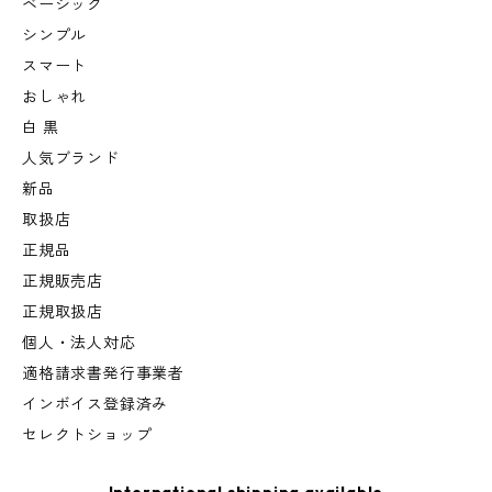
ベーシック
シンプル
スマート
おしゃれ
白 黒
人気ブランド
新品
取扱店
正規品
正規販売店
正規取扱店
個人・法人対応
適格請求書発行事業者
インボイス登録済み
セレクトショップ