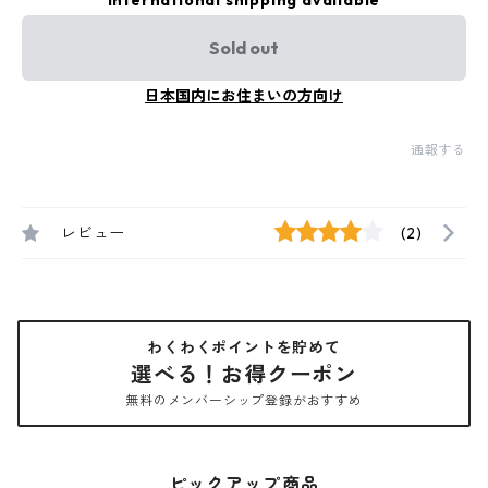
International shipping available
Sold out
日本国内にお住まいの方向け
通報する
レビュー
(2)
わくわくポイントを貯めて
選べる！お得クーポン
無料のメンバーシップ登録がおすすめ
ピックアップ商品