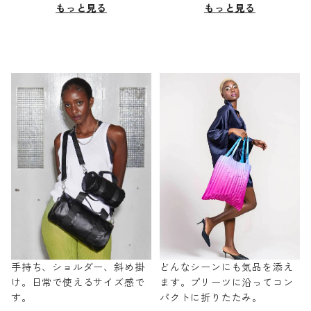
もっと見る
もっと見る
手持ち、ショルダー、斜め掛
どんなシーンにも気品を添え
け。日常で使えるサイズ感で
ます。プリーツに沿ってコン
す。
パクトに折りたたみ。