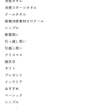
冷感タオル
冷感スポーツタオル
クールタオル
接触冷感素材ゼロクール
シンプル
新築祝い
引っ越し祝い
引越し祝い
クリスマス
誕生日
ギフト
プレゼント
インテリア
おすすめ
ベーシック
シンプル