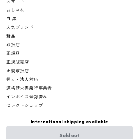
スマート
おしゃれ
白 黒
人気ブランド
新品
取扱店
正規品
正規販売店
正規取扱店
個人・法人対応
適格請求書発行事業者
インボイス登録済み
セレクトショップ
International shipping available
Sold out