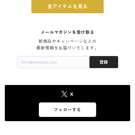
全アイテムを見る
メールマガジンを受け取る
新商品やキャンペーンなどの

最新情報をお届けいたします。
登録
X
フォローする