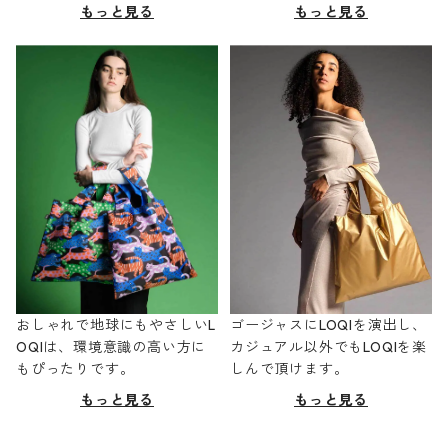
もっと見る
もっと見る
おしゃれで地球にもやさしいL
ゴージャスにLOQIを演出し、
OQIは、環境意識の高い方に
カジュアル以外でもLOQIを楽
もぴったりです。
しんで頂けます。
もっと見る
もっと見る