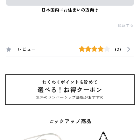
日本国内にお住まいの方向け
通報する
レビュー
(2)
わくわくポイントを貯めて
選べる！お得クーポン
無料のメンバーシップ登録がおすすめ
ピックアップ商品