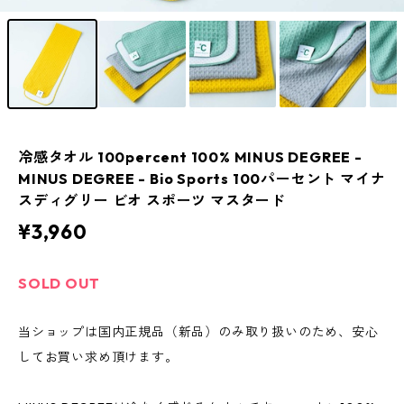
冷感タオル 100percent 100% MINUS DEGREE -
MINUS DEGREE - Bio Sports 100パーセント マイナ
スディグリー ビオ スポーツ マスタード
¥3,960
SOLD OUT
当ショップは国内正規品（新品）のみ取り扱いのため、安心
してお買い求め頂けます。