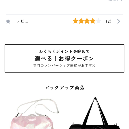
レビュー
(2)
わくわくポイントを貯めて
選べる！お得クーポン
無料のメンバーシップ登録がおすすめ
ピックアップ商品