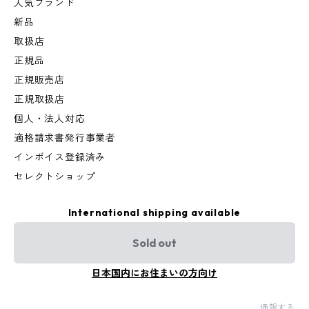
人気ブランド
新品
取扱店
正規品
正規販売店
正規取扱店
個人・法人対応
適格請求書発行事業者
インボイス登録済み
セレクトショップ
International shipping available
Sold out
日本国内にお住まいの方向け
通報する