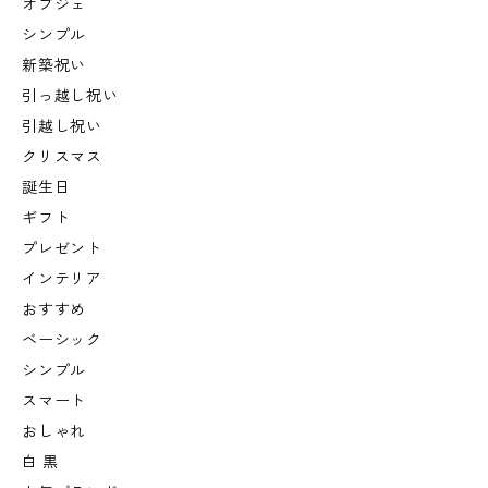
オブジェ
シンプル
新築祝い
引っ越し祝い
引越し祝い
クリスマス
誕生日
ギフト
プレゼント
インテリア
おすすめ
ベーシック
シンプル
スマート
おしゃれ
白 黒