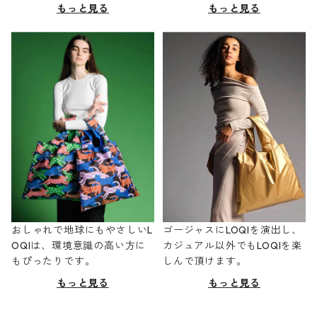
もっと見る
もっと見る
おしゃれで地球にもやさしいL
ゴージャスにLOQIを演出し、
OQIは、環境意識の高い方に
カジュアル以外でもLOQIを楽
もぴったりです。
しんで頂けます。
もっと見る
もっと見る