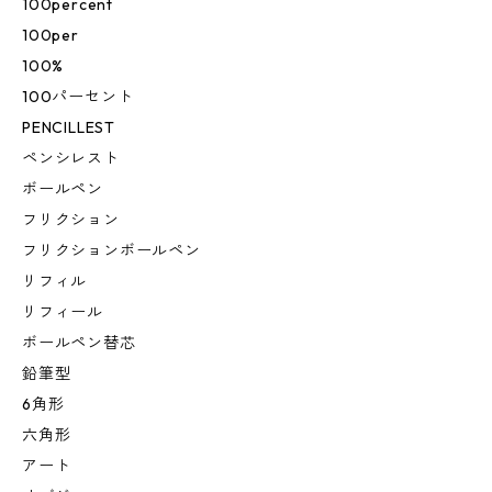
100percent
100per
100%
100パーセント
PENCILLEST
ペンシレスト
ボールペン
フリクション
フリクションボールペン
リフィル
リフィール
ボールペン替芯
鉛筆型
6角形
六角形
アート