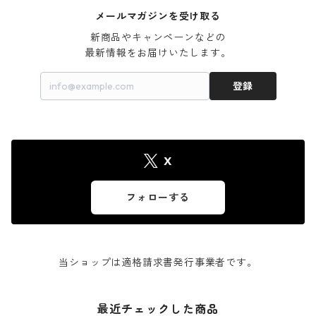
メールマガジンを受け取る
新商品やキャンペーンなどの

最新情報をお届けいたします。
登録
X
フォローする
当ショップは適格請求書発行事業者です。
最近チェックした商品