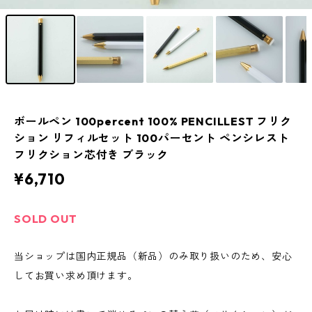
ボールペン 100percent 100% PENCILLEST フリク
ション リフィルセット 100パーセント ペンシレスト
フリクション芯付き ブラック
¥6,710
SOLD OUT
当ショップは国内正規品（新品）のみ取り扱いのため、安心
してお買い求め頂けます。