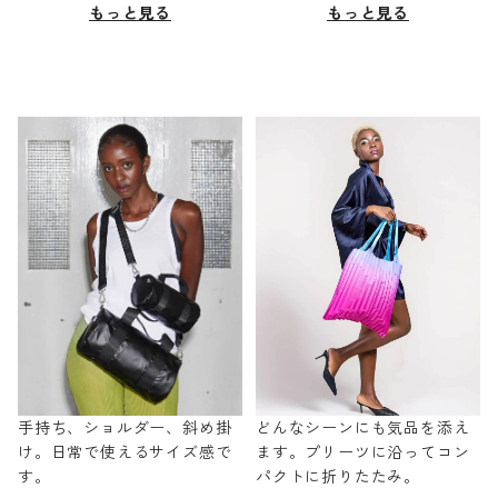
もっと見る
もっと見る
手持ち、ショルダー、斜め掛
どんなシーンにも気品を添え
け。日常で使えるサイズ感で
ます。プリーツに沿ってコン
す。
パクトに折りたたみ。