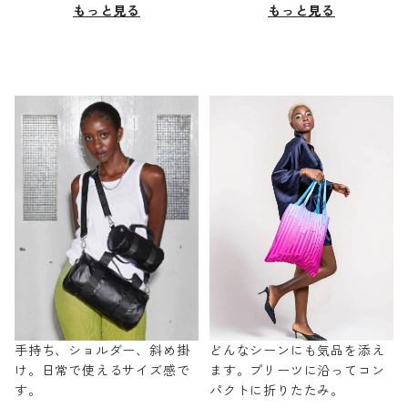
もっと見る
もっと見る
手持ち、ショルダー、斜め掛
どんなシーンにも気品を添え
け。日常で使えるサイズ感で
ます。プリーツに沿ってコン
す。
パクトに折りたたみ。