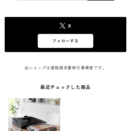
X
フォローする
当ショップは適格請求書発行事業者です。
最近チェックした商品