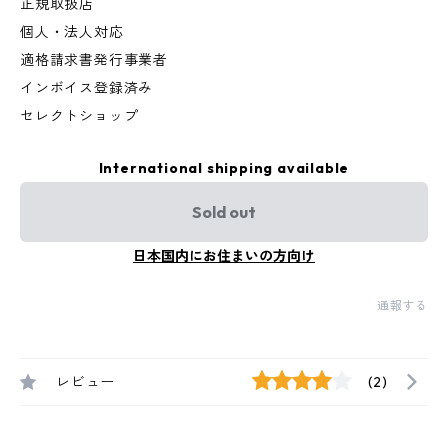
正規取扱店
個人・法人対応
適格請求書発行事業者
インボイス登録済み
セレクトショップ
International shipping available
Sold out
日本国内にお住まいの方向け
通報する
レビュー
(2)