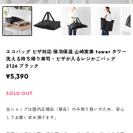
エコバッグ ピザ対応 保冷保温 山崎実業 tower タワー
洗える持ち帰り寿司・ピザが入るレジかごバッグ
2126 ブラック
¥5,390
SOLD OUT
当ショップは国内正規品（新品）のみ取り扱いのため、安心
してお買い求め頂けます。