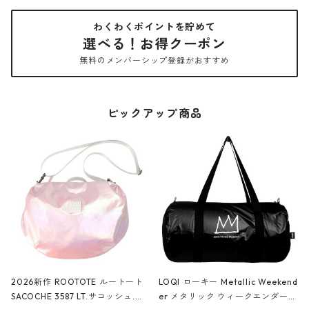
わくわくポイントを貯めて
選べる！お得クーポン
無料のメンバーシップ登録がおすすめ
ピックアップ商品
2026新作 ROOTOTE ルートート
LOQI ローキー Metallic Weekend
SACOCHE 3587 LT.サコッシュ.ル
er メタリック ウィークエンダー