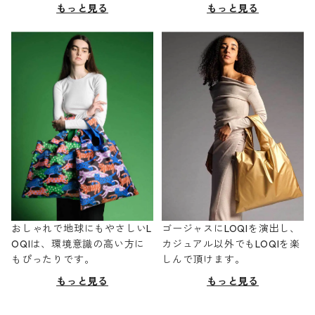
もっと見る
もっと見る
おしゃれで地球にもやさしいL
ゴージャスにLOQIを演出し、
OQIは、環境意識の高い方に
カジュアル以外でもLOQIを楽
もぴったりです。
しんで頂けます。
もっと見る
もっと見る