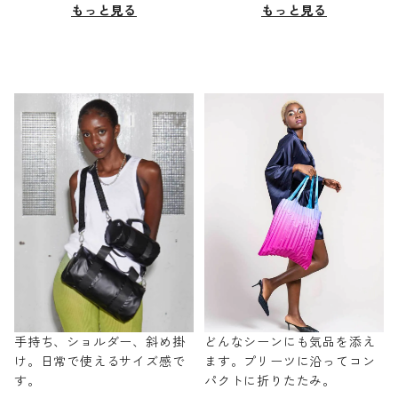
もっと見る
もっと見る
手持ち、ショルダー、斜め掛
どんなシーンにも気品を添え
け。日常で使えるサイズ感で
ます。プリーツに沿ってコン
す。
パクトに折りたたみ。