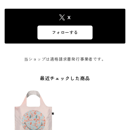
X
フォローする
当ショップは適格請求書発行事業者です。
最近チェックした商品