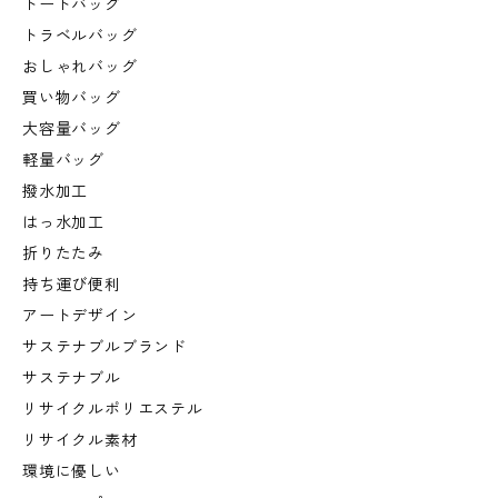
トートバッグ
トラベルバッグ
おしゃれバッグ
買い物バッグ
大容量バッグ
軽量バッグ
撥水加工
はっ水加工
折りたたみ
持ち運び便利
アートデザイン
サステナブルブランド
サステナブル
リサイクルポリエステル
リサイクル素材
環境に優しい