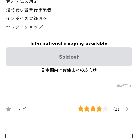
個人・法人対応
適格請求書発行事業者
インボイス登録済み
セレクトショップ
International shipping available
Sold out
日本国内にお住まいの方向け
通報する
レビュー
(2)