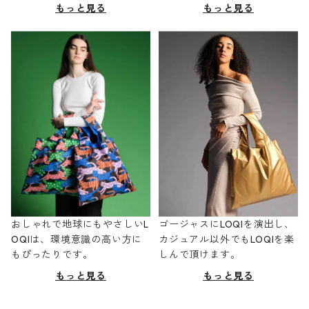
もっと見る
もっと見る
おしゃれで地球にもやさしいL
ゴージャスにLOQIを演出し、
OQIは、環境意識の高い方に
カジュアル以外でもLOQIを楽
もぴったりです。
しんで頂けます。
もっと見る
もっと見る