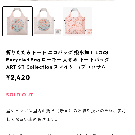
折りたたみトート エコバッグ 撥水加工 LOQI
Recycled Bag ローキー 大きめ トートバッグ
ARTIST Collection スマイリー/ブロッサム
¥2,420
SOLD OUT
当ショップは国内正規品（新品）のみ取り扱いのため、安心
してお買い求め頂けます。