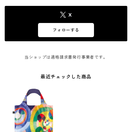
X
フォローする
当ショップは適格請求書発行事業者です。
最近チェックした商品