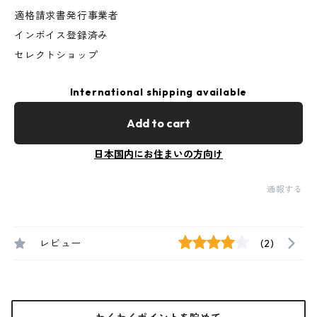
適格請求書発行事業者
インボイス登録済み
セレクトショップ
International shipping available
Add to cart
日本国内にお住まいの方向け
通報する
レビュー
(2)