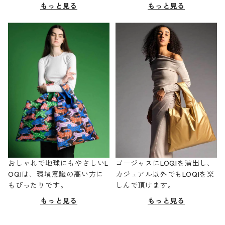
もっと見る
もっと見る
おしゃれで地球にもやさしいL
ゴージャスにLOQIを演出し、
OQIは、環境意識の高い方に
カジュアル以外でもLOQIを楽
もぴったりです。
しんで頂けます。
もっと見る
もっと見る