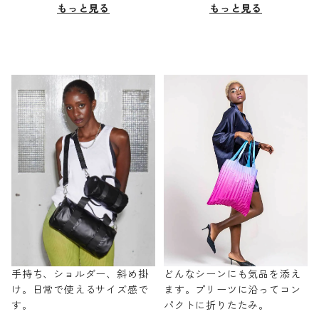
もっと見る
もっと見る
手持ち、ショルダー、斜め掛
どんなシーンにも気品を添え
け。日常で使えるサイズ感で
ます。プリーツに沿ってコン
す。
パクトに折りたたみ。