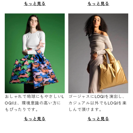
もっと見る
もっと見る
おしゃれで地球にもやさしいL
ゴージャスにLOQIを演出し、
OQIは、環境意識の高い方に
カジュアル以外でもLOQIを楽
もぴったりです。
しんで頂けます。
もっと見る
もっと見る