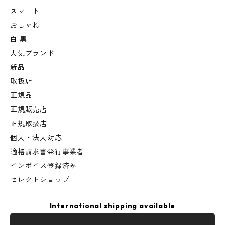
スマート
おしゃれ
白 黒
人気ブランド
新品
取扱店
正規品
正規販売店
正規取扱店
個人・法人対応
適格請求書発行事業者
インボイス登録済み
セレクトショップ
International shipping available