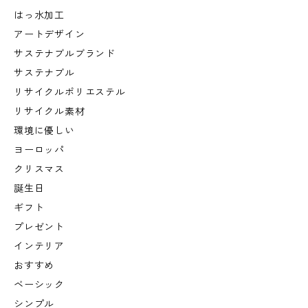
はっ水加工
アートデザイン
サステナブルブランド
サステナブル
リサイクルポリエステル
リサイクル素材
環境に優しい
ヨーロッパ
クリスマス
誕生日
ギフト
プレゼント
インテリア
おすすめ
ベーシック
シンプル