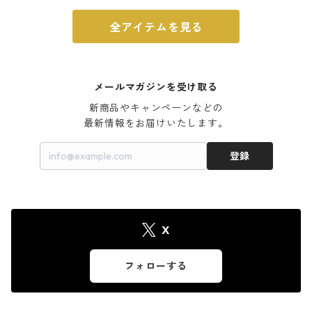
全アイテムを見る
メールマガジンを受け取る
新商品やキャンペーンなどの

最新情報をお届けいたします。
登録
X
フォローする