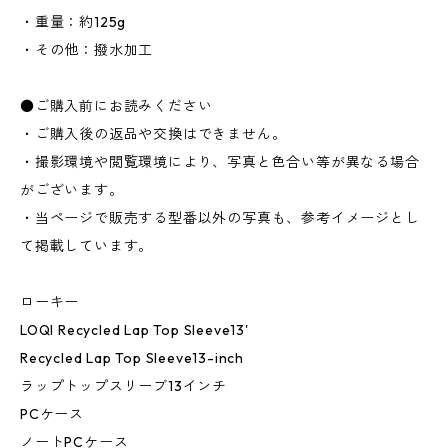
・重量：約125g
・その他：撥水加工
●ご購入前にお読みください
・ご購入後の返品や交換はできません。
・撮影環境や閲覧環境により、写真と色合い等が異なる場合
がございます。
・当ページで販売する型番以外の写真も、参考イメージとし
て掲載しています。
ローキー
LOQI Recycled Lap Top Sleeve13'
Recycled Lap Top Sleeve13-inch
ラップトップスリーブ13インチ
PCケース
ノートPCケース