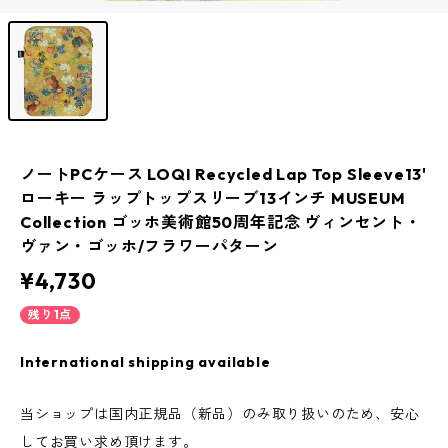
ノートPCケース LOQI Recycled Lap Top Sleeve13'
ローキー ラップトップスリーブ13インチ MUSEUM
Collection ゴッホ美術館50周年記念 ヴィンセント・
ヴァン・ゴッホ/フラワーパターン
¥4,730
残り1点
International shipping available
当ショップは国内正規品（新品）のみ取り扱いのため、安心
してお買い求め頂けます。