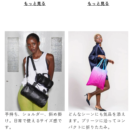
もっと見る
もっと見る
手持ち、ショルダー、斜め掛
どんなシーンにも気品を添え
け。日常で使えるサイズ感で
ます。プリーツに沿ってコン
す。
パクトに折りたたみ。