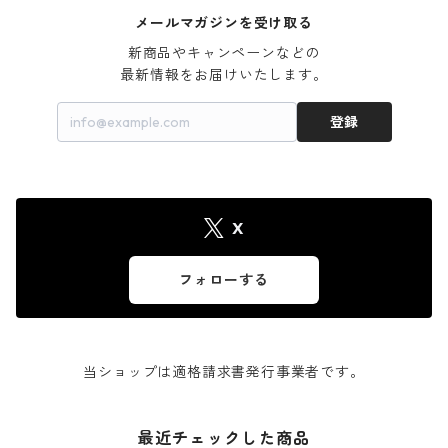
メールマガジンを受け取る
新商品やキャンペーンなどの

最新情報をお届けいたします。
登録
X
フォローする
当ショップは適格請求書発行事業者です。
最近チェックした商品