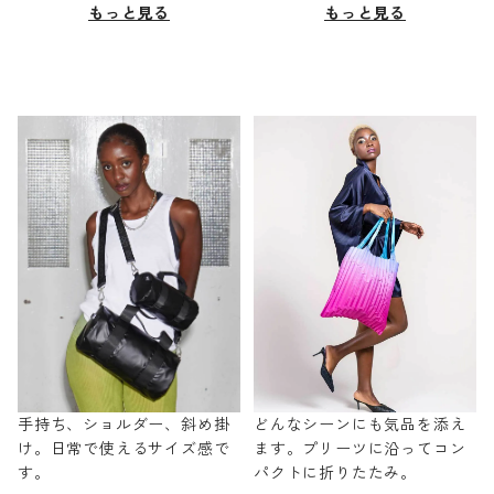
もっと見る
もっと見る
手持ち、ショルダー、斜め掛
どんなシーンにも気品を添え
け。日常で使えるサイズ感で
ます。プリーツに沿ってコン
す。
パクトに折りたたみ。