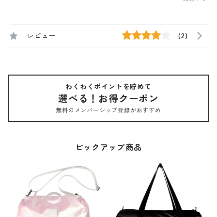
レビュー
(2)
わくわくポイントを貯めて
選べる！お得クーポン
無料のメンバーシップ登録がおすすめ
ピックアップ商品