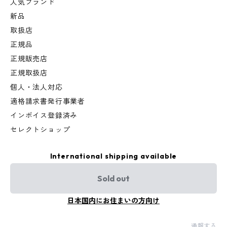
人気ブランド
新品
取扱店
正規品
正規販売店
正規取扱店
個人・法人対応
適格請求書発行事業者
インボイス登録済み
セレクトショップ
International shipping available
Sold out
日本国内にお住まいの方向け
通報する