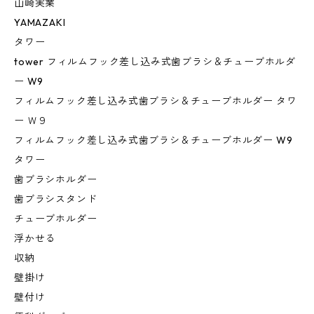
山崎実業
YAMAZAKI
タワー
tower フィルムフック差し込み式歯ブラシ＆チューブホルダ
ー W9
フィルムフック差し込み式歯ブラシ＆チューブホルダー タワ
ー Ｗ９
フィルムフック差し込み式歯ブラシ＆チューブホルダー W9
タワー
歯ブラシホルダー
歯ブラシスタンド
チューブホルダー
浮かせる
収納
壁掛け
壁付け