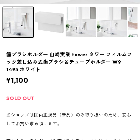
歯ブラシホルダー 山崎実業 tower タワー フィルムフ
ック差し込み式歯ブラシ＆チューブホルダー W9
1495 ホワイト
¥1,100
SOLD OUT
当ショップは国内正規品（新品）のみ取り扱いのため、安心
してお買い求め頂けます。