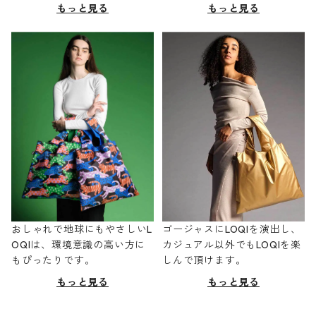
もっと見る
もっと見る
おしゃれで地球にもやさしいL
ゴージャスにLOQIを演出し、
OQIは、環境意識の高い方に
カジュアル以外でもLOQIを楽
もぴったりです。
しんで頂けます。
もっと見る
もっと見る