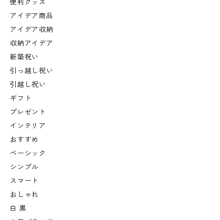
便利グッズ
アイデア商品
アイデア収納
収納アイデア
新築祝い
引っ越し祝い
引越し祝い
ギフト
プレゼント
インテリア
おすすめ
ベーシック
シンプル
スマート
おしゃれ
白 黒