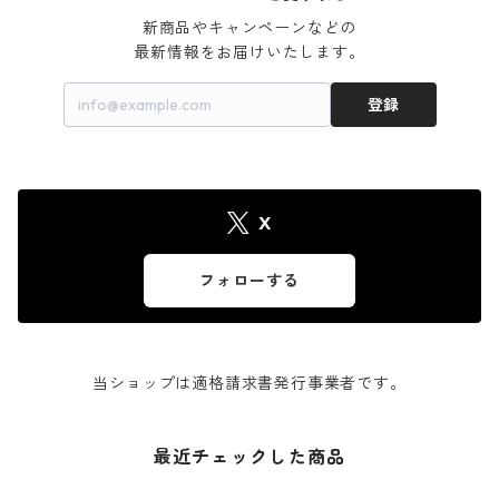
新商品やキャンペーンなどの

最新情報をお届けいたします。
登録
X
フォローする
当ショップは適格請求書発行事業者です。
最近チェックした商品