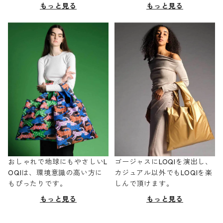
もっと見る
もっと見る
おしゃれで地球にもやさしいL
ゴージャスにLOQIを演出し、
OQIは、環境意識の高い方に
カジュアル以外でもLOQIを楽
もぴったりです。
しんで頂けます。
もっと見る
もっと見る