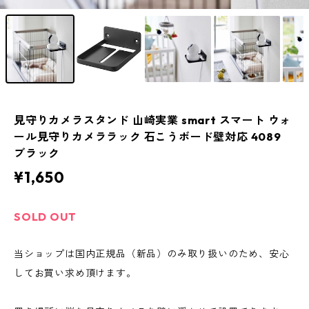
見守りカメラスタンド 山崎実業 smart スマート ウォ
ール見守りカメララック 石こうボード壁対応 4089
ブラック
¥1,650
SOLD OUT
当ショップは国内正規品（新品）のみ取り扱いのため、安心
してお買い求め頂けます。