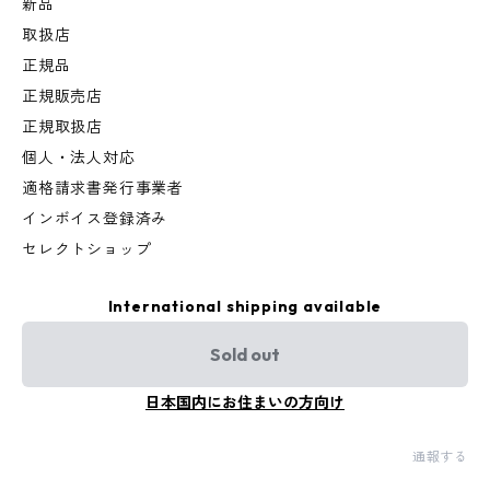
新品
取扱店
正規品
正規販売店
正規取扱店
個人・法人対応
適格請求書発行事業者
インボイス登録済み
セレクトショップ
International shipping available
Sold out
日本国内にお住まいの方向け
通報する