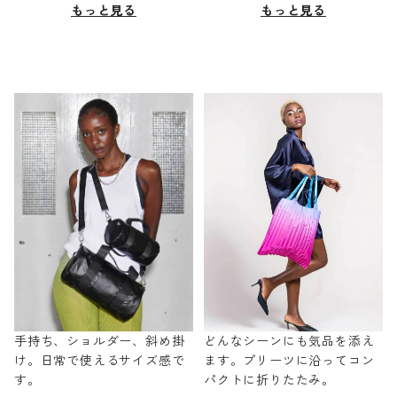
もっと見る
もっと見る
手持ち、ショルダー、斜め掛
どんなシーンにも気品を添え
け。日常で使えるサイズ感で
ます。プリーツに沿ってコン
す。
パクトに折りたたみ。