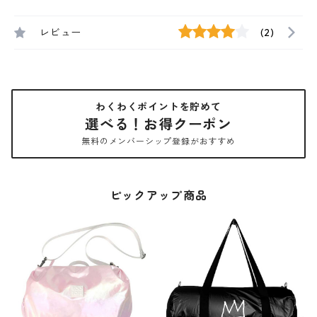
レビュー
(2)
わくわくポイントを貯めて
選べる！お得クーポン
無料のメンバーシップ登録がおすすめ
ピックアップ商品