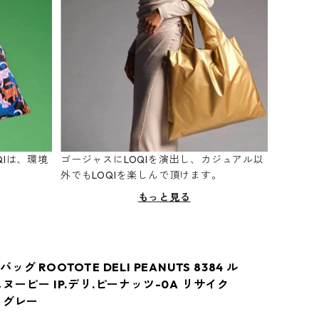
Iは、環境
ゴージャスにLOQIを演出し、カジュアル以
。
外でもLOQIを楽しんで頂けます。
もっと見る
グ ROOTOTE DELI PEANUTS 8384 ル
ヌーピー IP.デリ.ピーナッツ-0A リサイク
 グレー