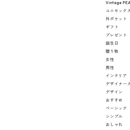
Vintage PE
ユニセック
外ポケット
ギフト
プレゼント
誕生日
贈り物
女性
男性
インテリア
デザイナー
デザイン
おすすめ
ベーシック
シンプル
おしゃれ