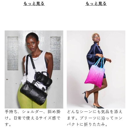
もっと見る
もっと見る
手持ち、ショルダー、斜め掛
どんなシーンにも気品を添え
け。日常で使えるサイズ感で
ます。プリーツに沿ってコン
す。
パクトに折りたたみ。