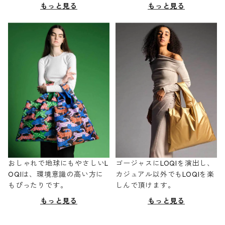
もっと見る
もっと見る
おしゃれで地球にもやさしいL
ゴージャスにLOQIを演出し、
OQIは、環境意識の高い方に
カジュアル以外でもLOQIを楽
もぴったりです。
しんで頂けます。
もっと見る
もっと見る