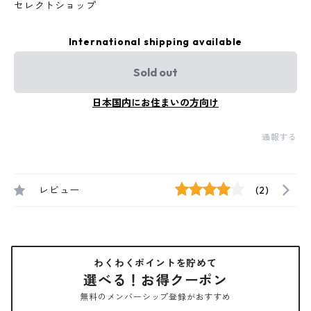
セレクトショップ
International shipping available
Sold out
日本国内にお住まいの方向け
通報する
レビュー
(2)
わくわくポイントを貯めて
選べる！お得クーポン
無料のメンバーシップ登録がおすすめ