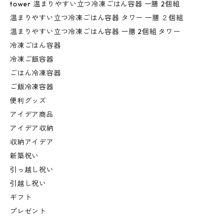
tower 温まりやすい立つ冷凍ごはん容器 一膳 2個組
温まりやすい立つ冷凍ごはん容器 タワー 一膳 ２個組
温まりやすい立つ冷凍ごはん容器 一膳 2個組 タワー
冷凍ごはん容器
冷凍ご飯容器
ごはん冷凍容器
ご飯冷凍容器
便利グッズ
アイデア商品
アイデア収納
収納アイデア
新築祝い
引っ越し祝い
引越し祝い
ギフト
プレゼント