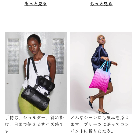
もっと見る
もっと見る
手持ち、ショルダー、斜め掛
どんなシーンにも気品を添え
け。日常で使えるサイズ感で
ます。プリーツに沿ってコン
す。
パクトに折りたたみ。