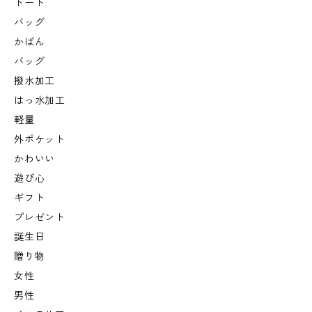
トート
バッグ
かばん
バッグ
撥水加工
はっ水加工
軽量
外ポケット
かわいい
遊び心
ギフト
プレゼント
誕生日
贈り物
女性
男性