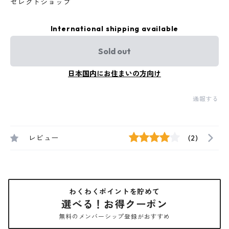
セレクトショップ
International shipping available
Sold out
日本国内にお住まいの方向け
通報する
レビュー
(2)
わくわくポイントを貯めて
選べる！お得クーポン
無料のメンバーシップ登録がおすすめ