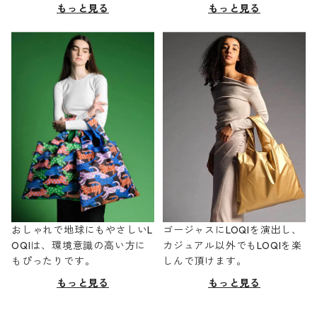
もっと見る
もっと見る
おしゃれで地球にもやさしいL
ゴージャスにLOQIを演出し、
OQIは、環境意識の高い方に
カジュアル以外でもLOQIを楽
もぴったりです。
しんで頂けます。
もっと見る
もっと見る