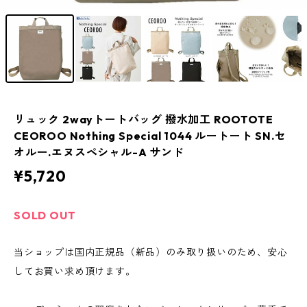
リュック 2wayトートバッグ 撥水加工 ROOTOTE
CEOROO Nothing Special 1044 ルートート SN.セ
オルー.エヌスペシャル-A サンド
¥5,720
SOLD OUT
当ショップは国内正規品（新品）のみ取り扱いのため、安心
してお買い求め頂けます。