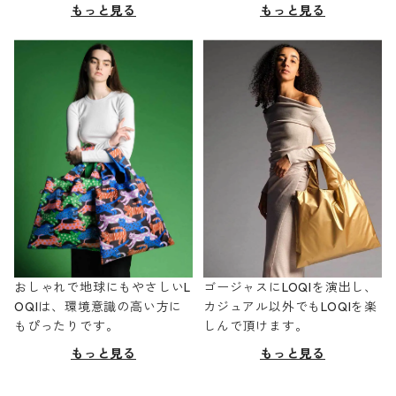
もっと見る
もっと見る
おしゃれで地球にもやさしいL
ゴージャスにLOQIを演出し、
OQIは、環境意識の高い方に
カジュアル以外でもLOQIを楽
もぴったりです。
しんで頂けます。
もっと見る
もっと見る