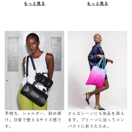
もっと見る
もっと見る
手持ち、ショルダー、斜め掛
どんなシーンにも気品を添え
け。日常で使えるサイズ感で
ます。プリーツに沿ってコン
す。
パクトに折りたたみ。