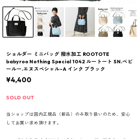
ショルダー ミニバッグ 撥水加工 ROOTOTE
babyroo Nothing Special 1042 ルートート SN.ベビ
ールー.エヌスペシャル-A インク ブラック
¥4,400
SOLD OUT
当ショップは国内正規品（新品）のみ取り扱いのため、安心
してお買い求め頂けます。