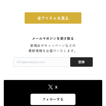
ウォルナット
全アイテムを見る
メールマガジンを受け取る
新商品やキャンペーンなどの

最新情報をお届けいたします。
登録
X
フォローする