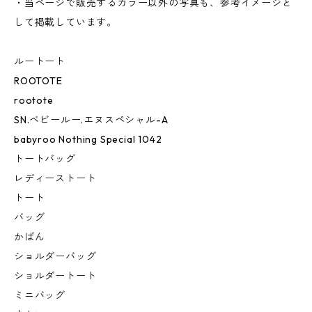
・当ページで販売するカラー以外の写真も、参考イメージと
して掲載しています。
ルートート
ROOTOTE
rootote
SN.ベビールー.エヌスペシャル-A
babyroo Nothing Special 1042
トートバッグ
レディーストート
トート
バッグ
かばん
ショルダーバッグ
ショルダートート
ミニバッグ