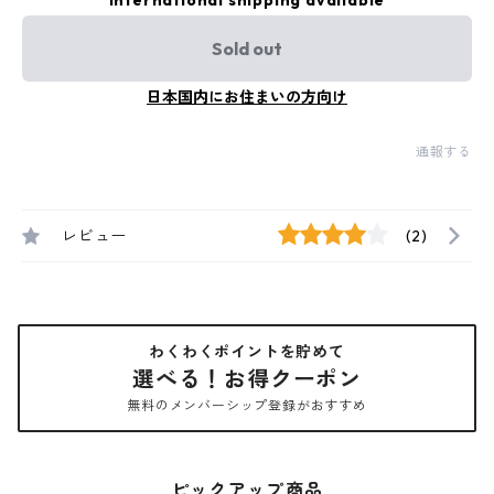
International shipping available
Sold out
日本国内にお住まいの方向け
通報する
レビュー
(2)
わくわくポイントを貯めて
選べる！お得クーポン
無料のメンバーシップ登録がおすすめ
ピックアップ商品