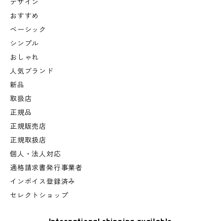
デザイン
おすすめ
ベーシック
シンプル
おしゃれ
人気ブランド
新品
取扱店
正規品
正規販売店
正規取扱店
個人・法人対応
適格請求書発行事業者
インボイス登録済み
セレクトショップ