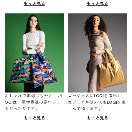
もっと見る
もっと見る
おしゃれで地球にもやさしいL
ゴージャスにLOQIを演出し、
OQIは、環境意識の高い方に
カジュアル以外でもLOQIを楽
もぴったりです。
しんで頂けます。
もっと見る
もっと見る