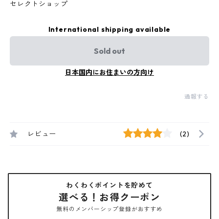
セレクトショップ
International shipping available
Sold out
日本国内にお住まいの方向け
通報する
レビュー
(2)
わくわくポイントを貯めて
選べる！お得クーポン
無料のメンバーシップ登録がおすすめ