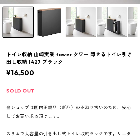
トイレ収納 山崎実業 tower タワー 隠せるトイレ引き
出し収納 1427 ブラック
¥16,500
SOLD OUT
当ショップは国内正規品（新品）のみ取り扱いのため、安心
してお買い求め頂けます。
スリムで大容量の引き出し式トイレ収納ラックです。サニタ