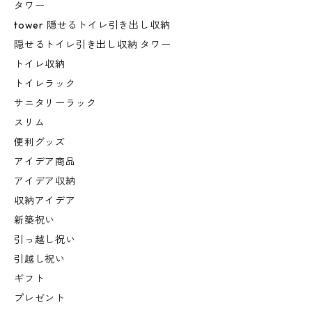
タワー
tower 隠せるトイレ引き出し収納
隠せるトイレ引き出し収納 タワー
トイレ収納
トイレラック
サニタリーラック
スリム
便利グッズ
アイデア商品
アイデア収納
収納アイデア
新築祝い
引っ越し祝い
引越し祝い
ギフト
プレゼント