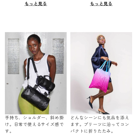
もっと見る
もっと見る
手持ち、ショルダー、斜め掛
どんなシーンにも気品を添え
け。日常で使えるサイズ感で
ます。プリーツに沿ってコン
す。
パクトに折りたたみ。