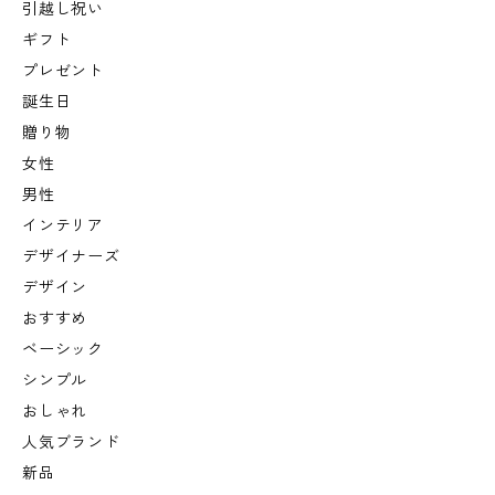
引越し祝い
ギフト
プレゼント
誕生日
贈り物
女性
男性
インテリア
デザイナーズ
デザイン
おすすめ
ベーシック
シンプル
おしゃれ
人気ブランド
新品