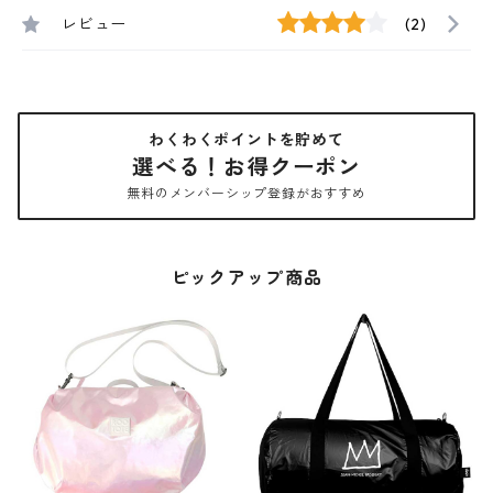
レビュー
(2)
わくわくポイントを貯めて
選べる！お得クーポン
無料のメンバーシップ登録がおすすめ
ピックアップ商品