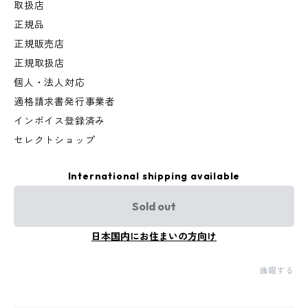
取扱店
正規品
正規販売店
正規取扱店
個人・法人対応
適格請求書発行事業者
インボイス登録済み
セレクトショップ
International shipping available
Sold out
日本国内にお住まいの方向け
通報する