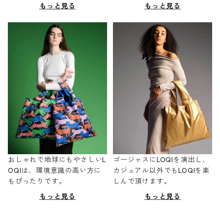
もっと見る
もっと見る
おしゃれで地球にもやさしいL
ゴージャスにLOQIを演出し、
OQIは、環境意識の高い方に
カジュアル以外でもLOQIを楽
もぴったりです。
しんで頂けます。
もっと見る
もっと見る