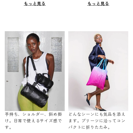
もっと見る
もっと見る
手持ち、ショルダー、斜め掛
どんなシーンにも気品を添え
け。日常で使えるサイズ感で
ます。プリーツに沿ってコン
す。
パクトに折りたたみ。