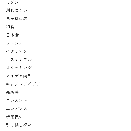
モダン
割れにくい
食洗機対応
和食
日本食
フレンチ
イタリアン
サステナブル
スタッキング
アイデア商品
キッチンアイデア
高級感
エレガント
エレガンス
新築祝い
引っ越し祝い