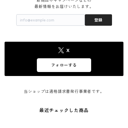
新商品やキャンペーンなどの

最新情報をお届けいたします。
登録
X
フォローする
当ショップは適格請求書発行事業者です。
最近チェックした商品