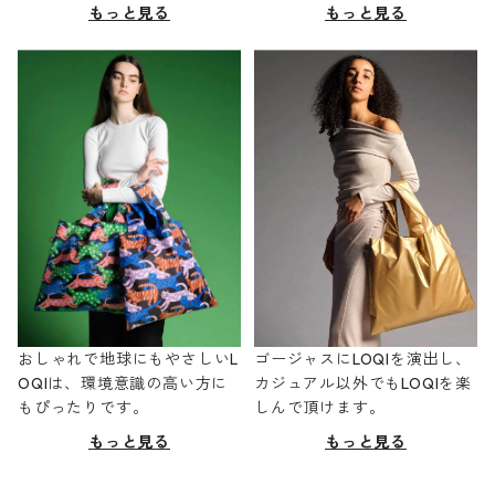
もっと見る
もっと見る
おしゃれで地球にもやさしいL
ゴージャスにLOQIを演出し、
OQIは、環境意識の高い方に
カジュアル以外でもLOQIを楽
もぴったりです。
しんで頂けます。
もっと見る
もっと見る