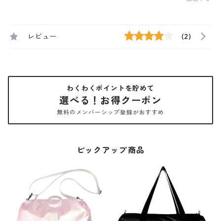
レビュー
(2)
わくわくポイントを貯めて
選べる！お得クーポン
無料のメンバーシップ登録がおすすめ
ピックアップ商品