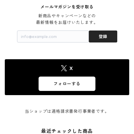
メールマガジンを受け取る
新商品やキャンペーンなどの

最新情報をお届けいたします。
登録
X
フォローする
当ショップは適格請求書発行事業者です。
最近チェックした商品