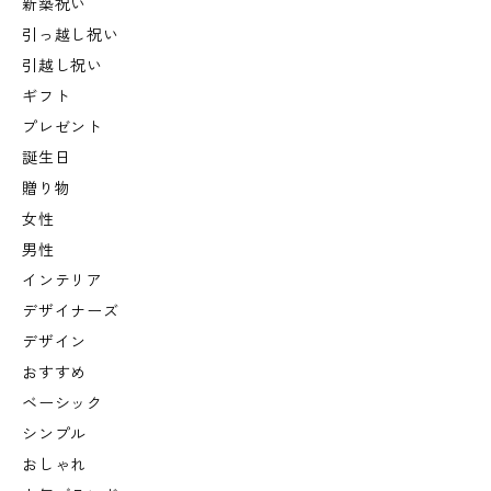
新築祝い
引っ越し祝い
引越し祝い
ギフト
プレゼント
誕生日
贈り物
女性
男性
インテリア
デザイナーズ
デザイン
おすすめ
ベーシック
シンプル
おしゃれ