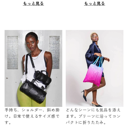
もっと見る
もっと見る
手持ち、ショルダー、斜め掛
どんなシーンにも気品を添え
け。日常で使えるサイズ感で
ます。プリーツに沿ってコン
す。
パクトに折りたたみ。