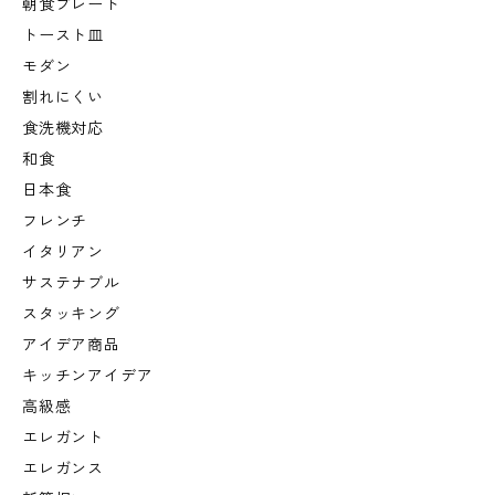
朝食プレート
トースト皿
モダン
割れにくい
食洗機対応
和食
日本食
フレンチ
イタリアン
サステナブル
スタッキング
アイデア商品
キッチンアイデア
高級感
エレガント
エレガンス