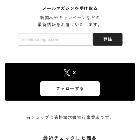
メールマガジンを受け取る
新商品やキャンペーンなどの

最新情報をお届けいたします。
登録
X
フォローする
当ショップは適格請求書発行事業者です。
最近チェックした商品