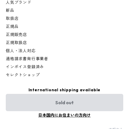
人気ブランド
新品
取扱店
正規品
正規販売店
正規取扱店
個人・法人対応
適格請求書発行事業者
インボイス登録済み
セレクトショップ
International shipping available
Sold out
日本国内にお住まいの方向け