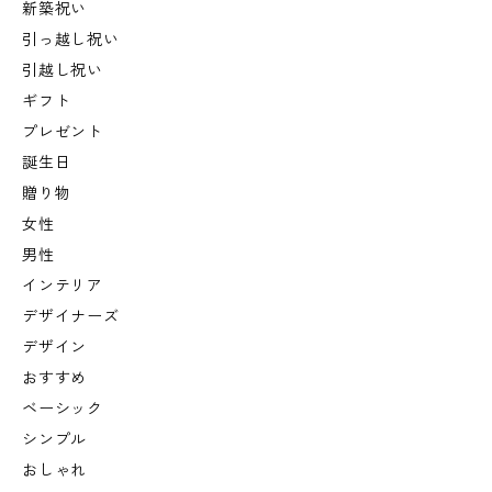
新築祝い
引っ越し祝い
引越し祝い
ギフト
プレゼント
誕生日
贈り物
女性
男性
インテリア
デザイナーズ
デザイン
おすすめ
ベーシック
シンプル
おしゃれ