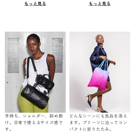
もっと見る
もっと見る
手持ち、ショルダー、斜め掛
どんなシーンにも気品を添え
け。日常で使えるサイズ感で
ます。プリーツに沿ってコン
す。
パクトに折りたたみ。