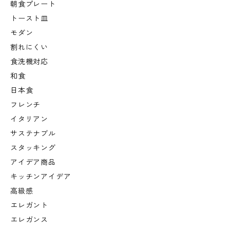
朝食プレート
トースト皿
モダン
割れにくい
食洗機対応
和食
日本食
フレンチ
イタリアン
サステナブル
スタッキング
アイデア商品
キッチンアイデア
高級感
エレガント
エレガンス