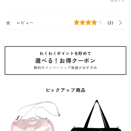
通報する
レビュー
(2)
わくわくポイントを貯めて
選べる！お得クーポン
無料のメンバーシップ登録がおすすめ
ピックアップ商品