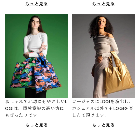
もっと見る
もっと見る
おしゃれで地球にもやさしいL
ゴージャスにLOQIを演出し、
OQIは、環境意識の高い方に
カジュアル以外でもLOQIを楽
もぴったりです。
しんで頂けます。
もっと見る
もっと見る