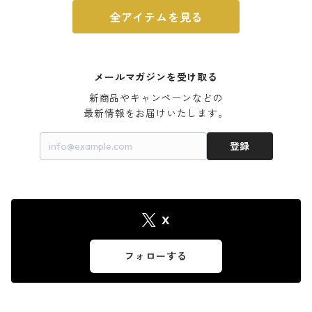
全アイテムを見る
メールマガジンを受け取る
新商品やキャンペーンなどの

最新情報をお届けいたします。
登録
X
フォローする