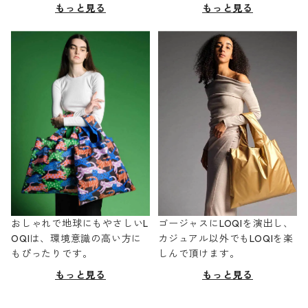
もっと見る
もっと見る
おしゃれで地球にもやさしいL
ゴージャスにLOQIを演出し、
OQIは、環境意識の高い方に
カジュアル以外でもLOQIを楽
もぴったりです。
しんで頂けます。
もっと見る
もっと見る