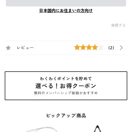
日本国内にお住まいの方向け
通報する
レビュー
(2)
わくわくポイントを貯めて
選べる！お得クーポン
無料のメンバーシップ登録がおすすめ
ピックアップ商品