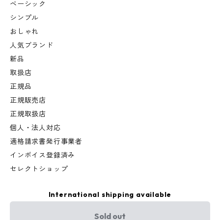
ベーシック
シンプル
おしゃれ
人気ブランド
新品
取扱店
正規品
正規販売店
正規取扱店
個人・法人対応
適格請求書発行事業者
インボイス登録済み
セレクトショップ
International shipping available
Sold out