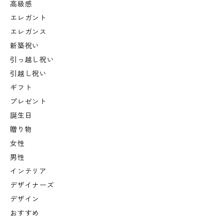
高級感
エレガント
エレガンス
新築祝い
引っ越し祝い
引越し祝い
ギフト
プレゼント
誕生日
贈り物
女性
男性
インテリア
デザイナーズ
デザイン
おすすめ