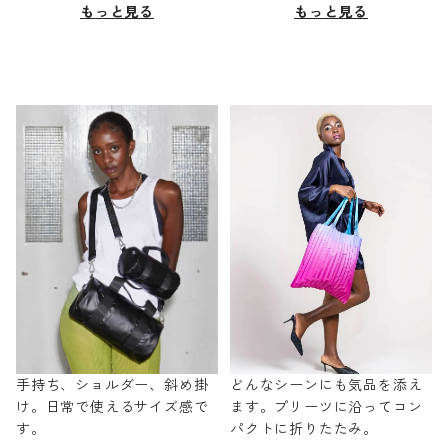
もっと見る
もっと見る
手持ち、ショルダー、斜め掛
どんなシーンにも気品を添え
け。日常で使えるサイズ感で
ます。プリーツに沿ってコン
す。
パクトに折りたたみ。