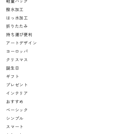
軽量バッグ
撥水加工
はっ水加工
折りたたみ
持ち運び便利
アートデザイン
ヨーロッパ
クリスマス
誕生日
ギフト
プレゼント
インテリア
おすすめ
ベーシック
シンプル
スマート