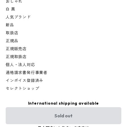
おしゃれ
白 黒
人気ブランド
新品
取扱店
正規品
正規販売店
正規取扱店
個人・法人対応
適格請求書発行事業者
インボイス登録済み
セレクトショップ
International shipping available
Sold out