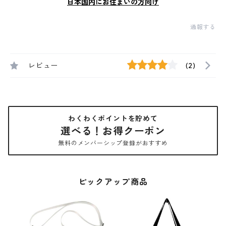
日本国内にお住まいの方向け
通報する
レビュー
(2)
わくわくポイントを貯めて
選べる！お得クーポン
無料のメンバーシップ登録がおすすめ
ピックアップ商品