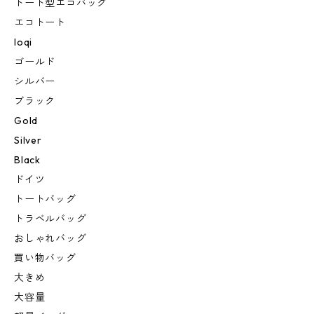
トート型エコバッグ
エコトート
loqi
ゴールド
シルバー
ブラック
Gold
Silver
Black
ドイツ
トートバッグ
トラベルバッグ
おしゃれバッグ
買い物バッグ
大きめ
大容量