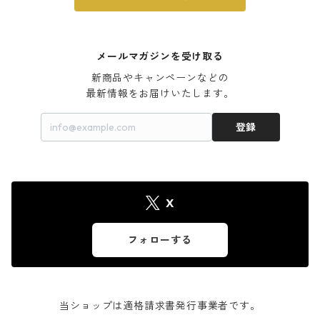
メールマガジンを受け取る
新商品やキャンペーンなどの

最新情報をお届けいたします。
登録
X
フォローする
当ショップは適格請求書発行事業者です。