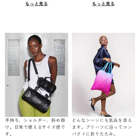
もっと見る
もっと見る
手持ち、ショルダー、斜め掛
どんなシーンにも気品を添え
け。日常で使えるサイズ感で
ます。プリーツに沿ってコン
す。
パクトに折りたたみ。