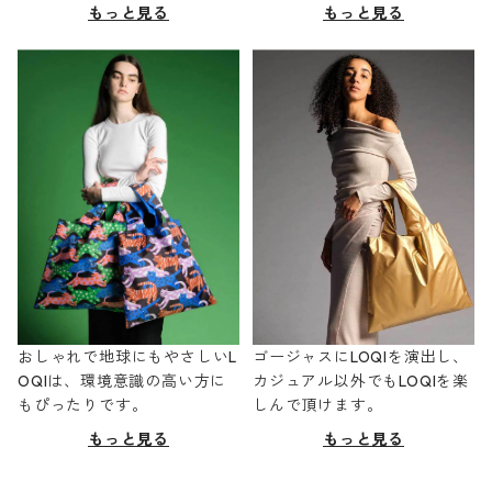
もっと見る
もっと見る
おしゃれで地球にもやさしいL
ゴージャスにLOQIを演出し、
OQIは、環境意識の高い方に
カジュアル以外でもLOQIを楽
もぴったりです。
しんで頂けます。
もっと見る
もっと見る