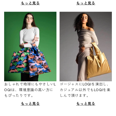
もっと見る
もっと見る
おしゃれで地球にもやさしいL
ゴージャスにLOQIを演出し、
OQIは、環境意識の高い方に
カジュアル以外でもLOQIを楽
もぴったりです。
しんで頂けます。
もっと見る
もっと見る