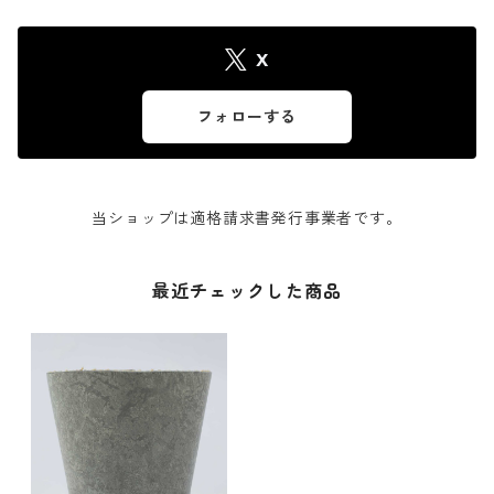
X
フォローする
当ショップは適格請求書発行事業者です。
最近チェックした商品