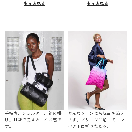
もっと見る
もっと見る
手持ち、ショルダー、斜め掛
どんなシーンにも気品を添え
け。日常で使えるサイズ感で
ます。プリーツに沿ってコン
す。
パクトに折りたたみ。