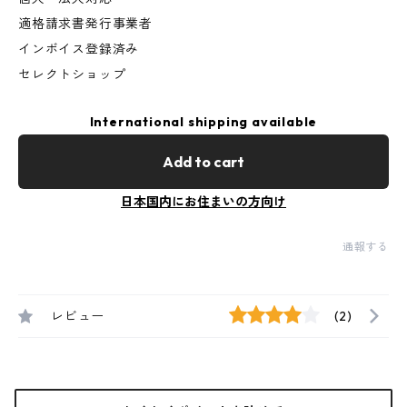
適格請求書発行事業者
インボイス登録済み
セレクトショップ
International shipping available
Add to cart
日本国内にお住まいの方向け
通報する
レビュー
(2)