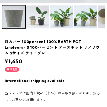
鉢カバー 100percent 100% EARTH POT -
Linoleum - S 100パーセント アースポット リノリウ
ム Sサイズ ライトグレー
¥1,650
残り1点
International shipping available
当ショップは国内正規品（新品）のみ取り扱いのため、安心
してお買い求め頂けます。