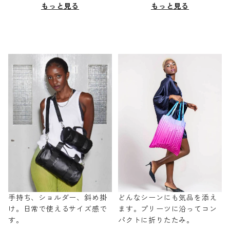
もっと見る
もっと見る
手持ち、ショルダー、斜め掛
どんなシーンにも気品を添え
け。日常で使えるサイズ感で
ます。プリーツに沿ってコン
す。
パクトに折りたたみ。