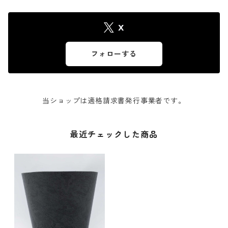
X
フォローする
当ショップは適格請求書発行事業者です。
最近チェックした商品