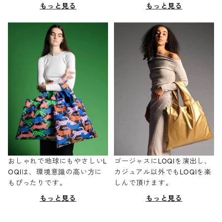
もっと見る
もっと見る
おしゃれで地球にもやさしいL
ゴージャスにLOQIを演出し、
OQIは、環境意識の高い方に
カジュアル以外でもLOQIを楽
もぴったりです。
しんで頂けます。
もっと見る
もっと見る