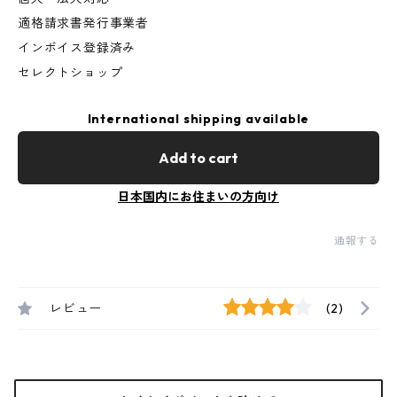
適格請求書発行事業者
インボイス登録済み
セレクトショップ
International shipping available
Add to cart
日本国内にお住まいの方向け
通報する
レビュー
(2)