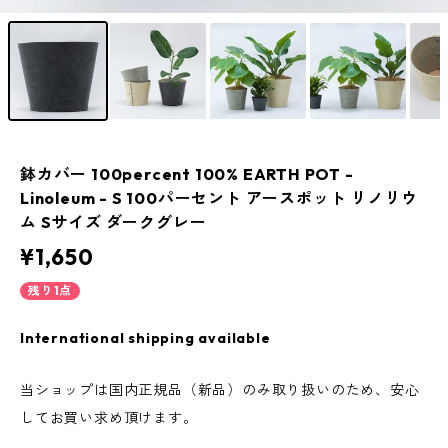
鉢カバー 100percent 100% EARTH POT -
Linoleum - S 100パーセント アースポット リノリウ
ム Sサイズ ダークグレー
¥1,650
残り1点
International shipping available
当ショップは国内正規品（新品）のみ取り扱いのため、安心
してお買い求め頂けます。