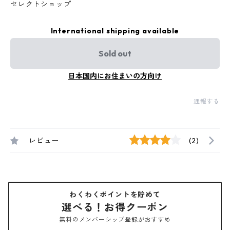
セレクトショップ
International shipping available
Sold out
日本国内にお住まいの方向け
通報する
レビュー
(2)
わくわくポイントを貯めて
選べる！お得クーポン
無料のメンバーシップ登録がおすすめ