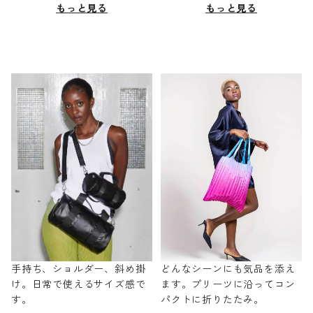
もっと見る
もっと見る
手持ち、ショルダー、斜め掛
どんなシーンにも気品を添え
け。日常で使えるサイズ感で
ます。プリーツに沿ってコン
す。
パクトに折りたたみ。