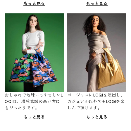
もっと見る
もっと見る
おしゃれで地球にもやさしいL
ゴージャスにLOQIを演出し、
OQIは、環境意識の高い方に
カジュアル以外でもLOQIを楽
もぴったりです。
しんで頂けます。
もっと見る
もっと見る